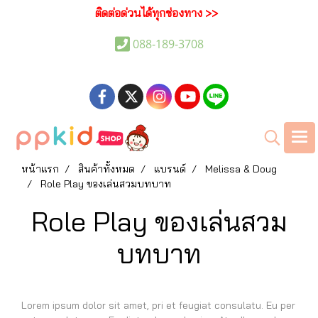
ติดต่อด่วนได้ทุกช่องทาง >>
088-189-3708
หน้าแรก
สินค้าทั้งหมด
แบรนด์
Melissa & Doug
Role Play ของเล่นสวมบทบาท
Role Play ของเล่นสวม
บทบาท
Lorem ipsum dolor sit amet, pri et feugiat consulatu. Eu per