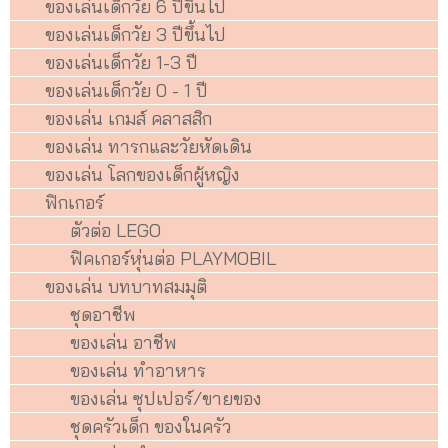
ของเล่นเด็กวัย 6 ปีขึ้นไป
ของเล่นเด็กวัย 3 ปีขึ้นไป
ของเล่นเด็กวัย 1-3 ปี
ของเล่นเด็กวัย 0 - 1 ปี
ของเล่น เกมส์ คลาสสิก
ของเล่น ทารกและวัยหัดเดิน
ของเล่น โลกของเด็กผู้หญิง
ฟิกเกอร์
ตัวต่อ LEGO
ฟิคเกอร์หุ่นต่อ PLAYMOBIL
ของเล่น บทบาทสมมุติ
ชุดอาชีพ
ของเล่น อาชีพ
ของเล่น ทำอาหาร
ของเล่น ซุปเปอร์/ขายของ
ชุดครัวเด็ก ของในครัว