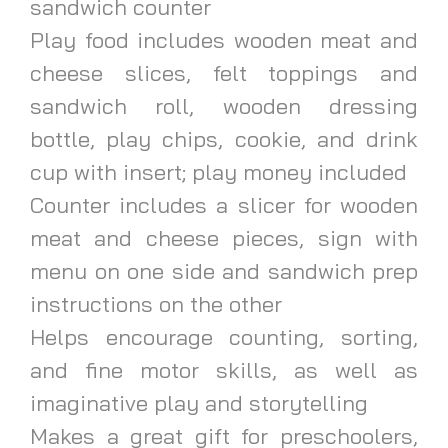
sandwich counter
Play food includes wooden meat and
cheese slices, felt toppings and
sandwich roll, wooden dressing
bottle, play chips, cookie, and drink
cup with insert; play money included
Counter includes a slicer for wooden
meat and cheese pieces, sign with
menu on one side and sandwich prep
instructions on the other
Helps encourage counting, sorting,
and fine motor skills, as well as
imaginative play and storytelling
Makes a great gift for preschoolers,