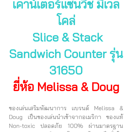
เคาน์เตอร์แซนวิช มีเวล
โคล่
Slice & Stack
Sandwich Counter รุ่น
31650
ยี่ห้อ Melissa & Doug
ของเล่นเสริมพัฒนาการ แบรนด์ Melissa &
Doug เป็นของเล่นนำเข้าจากอเมริกา ของแท้
Non-toxic ปลอดภัย 100% ผ่านมาตรฐาน