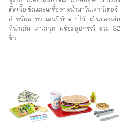
ตัดเนื้อ,ชีสและเครื่องกดน้ำมาในเคาน์เตอร์
สำหรับอาหารเล่นที่ทำจากไม้ เป็นของเล่น
ที่น่าเล่น เล่นสนุก พร้อมอุปกรณ์ รวม 52
ชิ้น