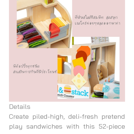
Details
Create piled-high, deli-fresh pretend
play sandwiches with this 52-piece