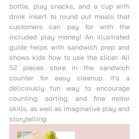
bottle, play snacks, and a cup with
drink insert to round out meals that
customers can pay for with the
included play money! An illustrated
guide helps with sandwich prep and
shows kids how to use the slicer. All
52 pieces store in the sandwich
counter for easy cleanup. It's a
deliciously fun way to encourage
counting, sorting, and fine motor
skills, as well as imaginative play and
storytelling.