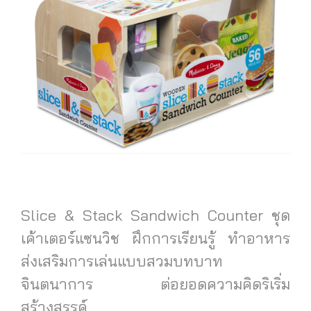
Slice & Stack Sandwich Counter ชุด
เค้าเตอร์แซนวิช ฝึกการเรียนรู้ ทำอาหาร
ส่งเสริมการเล่นแบบสวมบทบาท
จินตนาการ ต่อยอดความคิดริเริ่ม
สร้างสรรค์