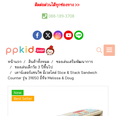
ติดต่อด่วนได้ทุกช่องทาง >>
088-189-3708
หน้าแรก
สินค้าทั้งหมด
ของเล่นเสริมพัฒนาการ
ของเล่นเด็กวัย 3 ปีขึ้นไป
เคาน์เตอร์แซนวิช มีเวลโคล่ Slice & Stack Sandwich
Counter รุ่น 31650 ยี่ห้อ Melissa & Doug
New
Best Seller