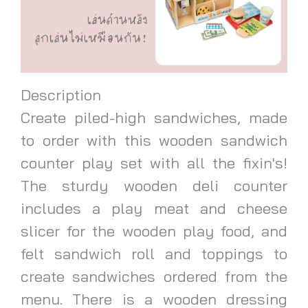
Description
Create piled-high sandwiches, made
to order with this wooden sandwich
counter play set with all the fixin's!
The sturdy wooden deli counter
includes a play meat and cheese
slicer for the wooden play food, and
felt sandwich roll and toppings to
create sandwiches ordered from the
menu. There is a wooden dressing