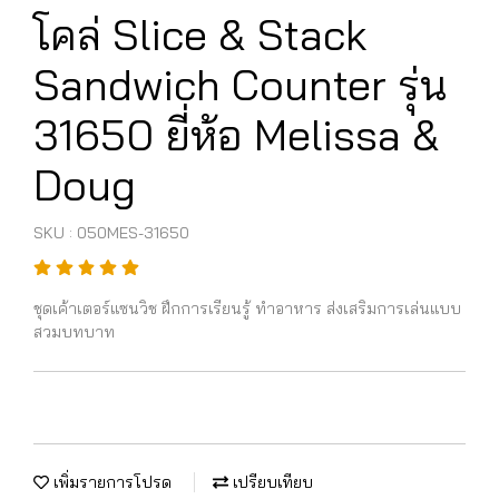
โคล่ Slice & Stack
Sandwich Counter รุ่น
31650 ยี่ห้อ Melissa &
Doug
SKU : 050MES-31650
ชุดเค้าเตอร์แซนวิช ฝึกการเรียนรู้ ทำอาหาร ส่งเสริมการเล่นแบบ
สวมบทบาท
เพิ่มรายการโปรด
เปรียบเทียบ