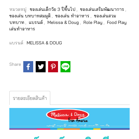
หมวดหมู่ :
ของเล่นเด็กวัย 3 ปีขึ้นไป
,
ของเล่นเสริมพัฒนาการ
,
ของเล่น บทบาทสมมุติ
,
ของเล่น ทำอาหาร
,
ของเล่นสวม
บทบาท
,
แบรนด์
,
Melissa & Doug
,
Role Play
,
Food Play
เล่นทำอาหาร
แบรนด์ :
MELISSA & DOUG
Share
รายละเอียดสินค้า