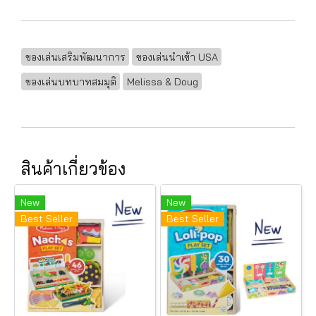
ของเล่นเสริมพัฒนาการ
ของเล่นนำเข้า USA
ของเล่นบทบาทสมมุติ
Melissa & Doug
สินค้าเกี่ยวข้อง
New
New
Best Seller
Best Seller