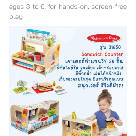
ages 3 to 6, for hands-on, screen-free
play