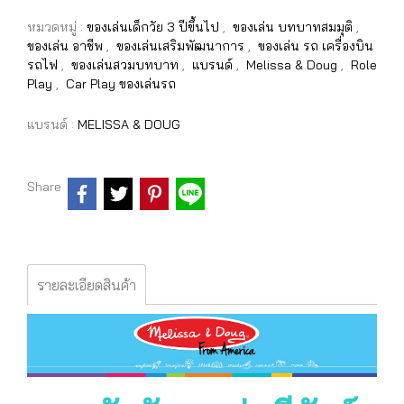
หมวดหมู่ :
ของเล่นเด็กวัย 3 ปีขึ้นไป
,
ของเล่น บทบาทสมมุติ
,
ของเล่น อาชีพ
,
ของเล่นเสริมพัฒนาการ
,
ของเล่น รถ เครื่องบิน
รถไฟ
,
ของเล่นสวมบทบาท
,
แบรนด์
,
Melissa & Doug
,
Role
Play
,
Car Play ของเล่นรถ
แบรนด์ :
MELISSA & DOUG
Share
รายละเอียดสินค้า