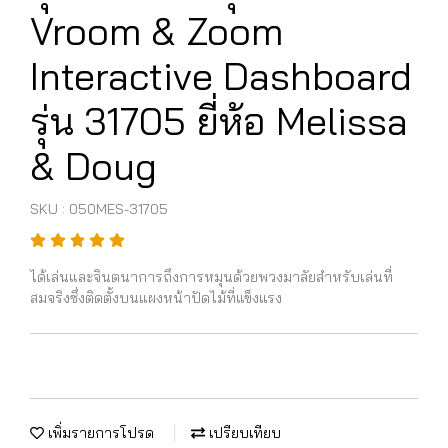
Vroom & Zoom
Interactive Dashboard
รุ่น 31705 ยี่ห้อ Melissa
& Doug
SKU : 050MES-31705
ได้เล่นและจินตนาการถึงการหมุนด้วยพวงมาลัยสำหรับเล่นที่
สมจริงซึ่งติดตั้งบนแผงหน้าปัดไม้ที่แข็งแรง
เพิ่มรายการโปรด
เปรียบเทียบ