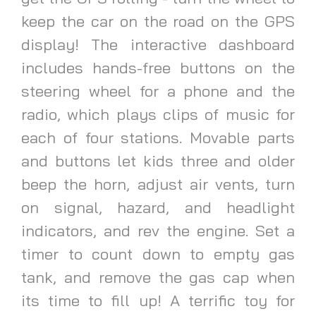
keep the car on the road on the GPS
display! The interactive dashboard
includes hands-free buttons on the
steering wheel for a phone and the
radio, which plays clips of music for
each of four stations. Movable parts
and buttons let kids three and older
beep the horn, adjust air vents, turn
on signal, hazard, and headlight
indicators, and rev the engine. Set a
timer to count down to empty gas
tank, and remove the gas cap when
its time to fill up! A terrific toy for