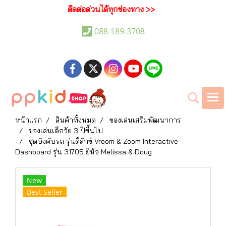
ติดต่อด่วนได้ทุกช่องทาง >>
088-189-3708
หน้าแรก
สินค้าทั้งหมด
ของเล่นเสริมพัฒนาการ
ของเล่นเด็กวัย 3 ปีขึ้นไป
ชุดบังคับรถ รุ่นดีลักซ์ Vroom & Zoom Interactive
Dashboard รุ่น 31705 ยี่ห้อ Melissa & Doug
New
Best Seller