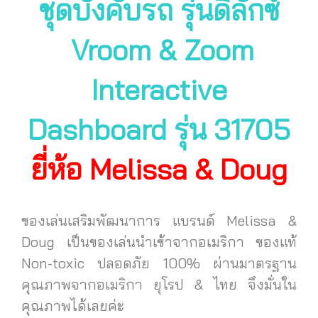
ชุดบังคับรถ รุ่นดีลักซ์
Vroom & Zoom
Interactive
Dashboard รุ่น 31705
ยี่ห้อ Melissa & Doug
ของเล่นเสริมพัฒนาการ แบรนด์ Melissa &
Doug เป็นของเล่นนำเข้าจากอเมริกา ของแท้
Non-toxic ปลอดภัย 100% ผ่านมาตรฐาน
คุณภาพจากอเมริกา ยุโรป & ไทย จึงมั่นใน
คุณภาพได้เลยค่ะ