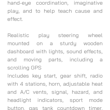
hand-eye coordination, imaginative
play, and to help teach cause and
effect.
Realistic play steering wheel
mounted on a sturdy wooden
dashboard with lights, sound effects,
and moving parts, including a
scrolling GPS
Includes key start, gear shift, radio
with 4 stations, horn, adjustable heat
and A/C vents, signal, hazard, and
headlight indicators, sport mode
button, gas tank countdown timer,