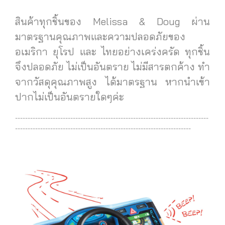
สินค้าทุกชิ้นของ Melissa & Doug ผ่าน
มาตรฐานคุณภาพและความปลอดภัยของ
อเมริกา ยุโรป และ ไทยอย่างเคร่งครัด ทุกชิ้น
จึงปลอดภัย ไม่เป็นอันตราย ไม่มีสารตกค้าง ทำ
จากวัสดุคุณภาพสูง ได้มาตรฐาน
หากนำเข้า
ปากไม่เป็นอันตรายใดๆค่ะ
-----------------------------------------------------------------------------
----------------------------------------------------------------------