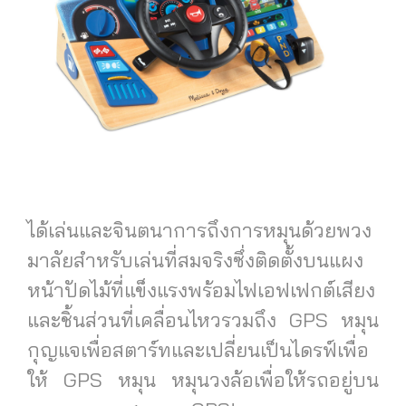
ได้เล่นและจินตนาการถึงการหมุนด้วยพวง
มาลัยสำหรับเล่นที่สมจริงซึ่งติดตั้งบนแผง
หน้าปัดไม้ที่แข็งแรงพร้อมไฟเอฟเฟกต์เสียง
และชิ้นส่วนที่เคลื่อนไหวรวมถึง GPS หมุน
กุญแจเพื่อสตาร์ทและเปลี่ยนเป็นไดรฟ์เพื่อ
ให้ GPS หมุน หมุนวงล้อเพื่อให้รถอยู่บน