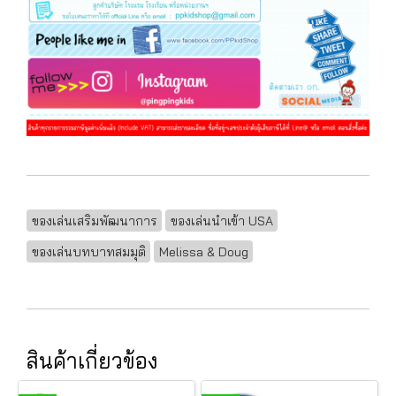
ของเล่นเสริมพัฒนาการ
ของเล่นนำเข้า USA
ของเล่นบทบาทสมมุติ
Melissa & Doug
สินค้าเกี่ยวข้อง