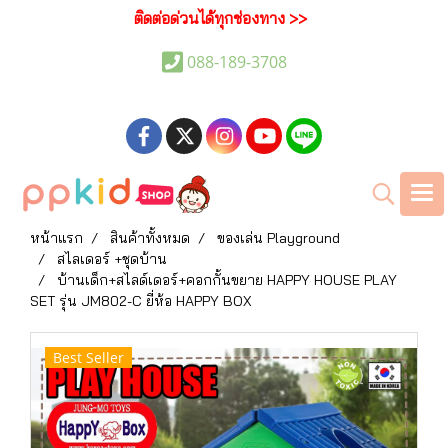
ติดต่อด่วนได้ทุกช่องทาง >>
088-189-3708
หน้าแรก
สินค้าทั้งหมด
ของเล่น Playground
สไลเดอร์ +ชุดบ้าน
บ้านเด็ก+สไลด์เดอร์+คอกกั้นขยาย HAPPY HOUSE PLAY
SET รุ่น JM802-C ยี่ห้อ HAPPY BOX
Best Seller