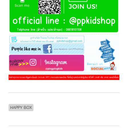
HAPPY BOX