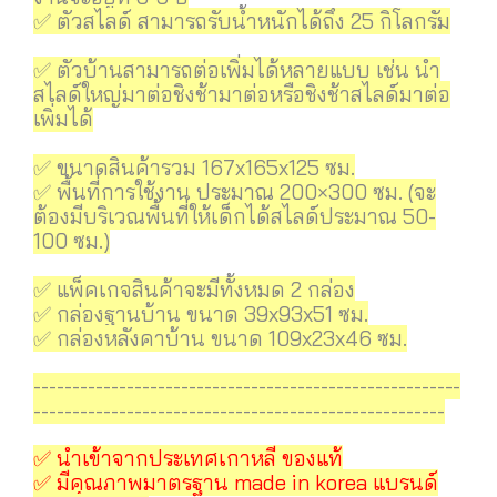
✅ ตัวสไลด์ สามารถรับน้ำหนักได้ถึง 25 กิโลกรัม
✅ ตัวบ้านสามารถต่อเพิ่มได้หลายแบบ เช่น นำ
สไลด์ใหญ่มาต่อชิงช้ามาต่อหรือชิงช้าสไลด์มาต่อ
เพิ่มได้
✅ ขนาดสินค้ารวม 167x165x125 ซม.
✅ พื้นที่การใช้งาน ประมาณ 200×300 ซม. (จะ
ต้องมีบริเวณพื้นที่ให้เด็กได้สไลด์ประมาณ 50-
100 ซม.)
✅ แพ็คเกจสินค้าจะมีทั้งหมด 2 กล่อง
✅ กล่องฐานบ้าน ขนาด 39x93x51 ซม.
✅ กล่องหลังคาบ้าน ขนาด 109x23x46 ซม.
-------------------------------------------------------
-----------------------------------------------------
✅ นำเข้าจากประเทศเกาหลี ของแท้
✅ มีคุณภาพมาตรฐาน made in korea แบรนด์