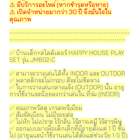
⚠️️ มีบริการอะไหล่ (หากชำรุดหรือหาย)
⚠️️ เปิดจำหน่ายมากว่า 30 ปี จึงมั่นใจใน
คุณภาพ
-------------------------------------------------------
-----------------------------------------------------
✅ บ้านเด็ก+สไลด์เดอร์ HAPPY HOUSE PLAY
SET รุ่น JM802-C
✅ สามารถวางเล่นได้ทั้ง INDOR และ OUTDOR
✅ พลาสติกจะไม่กรอบ สีจะไม่ซีดจาง
✅ ในการวางเล่นกลางแจ้ง (OUTDOR) นั้น อายุ
การใช้งานจะน้อยลงกว่าเล่นใน ที่ร่ม (INDOR)
✅ คุณภาพวัสดุ เกรดพรีเมียม
✅ สัมผัสเนียน ไม่มีรอยต่อ
✅ ไม่หัก ไม่เปราะ ไร้กลิ่น ไร้สารเคมี ไร้สารพิษ
✅ ออกแบบมาเพื่อเด็กเล็กที่มีอายุตั้งแต่ 1 ปี ขึ้น
ไป (อายุแนะนำใช้งานเล่นได้ตั้งแต่ช่วงวัย 1-5 ปี)