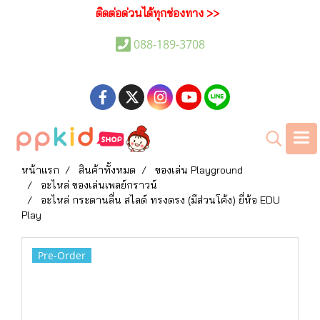
ติดต่อด่วนได้ทุกช่องทาง >>
088-189-3708
หน้าแรก
สินค้าทั้งหมด
ของเล่น Playground
อะไหล่ ของเล่นเพลย์กราวน์
อะไหล่ กระดานลื่น สไลด์ ทรงตรง (มีส่วนโค้ง) ยี่ห้อ EDU
Play
Pre-Order