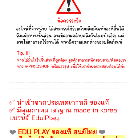
-------------------------------------------------------
-----------------------------------------------------
✅ นำเข้าจากประเทศเกาหลี ของแท้
✅ มีคุณภาพมาตรฐาน made in korea
แบรนด์ Edu.Play
❤️
EDU PLAY ของแท้ ศูนย์ไทย
❤️