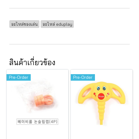
อะไหล่ของเล่น
อะไหล่ eduplay
สินค้าเกี่ยวข้อง
Pre-Order
Pre-Order