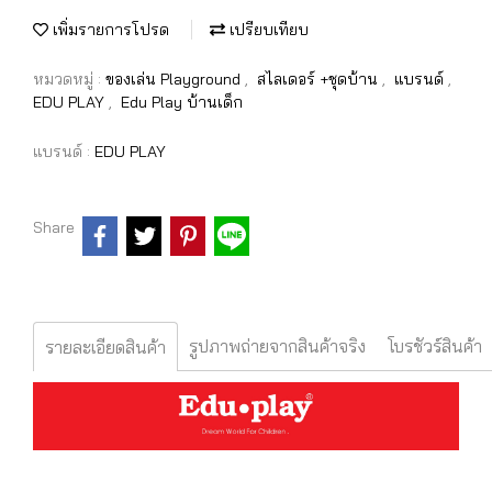
เพิ่มรายการโปรด
เปรียบเทียบ
หมวดหมู่ :
ของเล่น Playground
,
สไลเดอร์ +ชุดบ้าน
,
แบรนด์
,
EDU PLAY
,
Edu Play บ้านเด็ก
แบรนด์ :
EDU PLAY
Share
รูปภาพถ่ายจากสินค้าจริง
โบรชัวร์สินค้า
รายละเอียดสินค้า