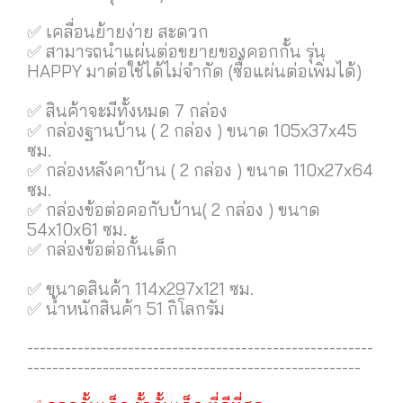
✅ เคลื่อนย้ายง่าย สะดวก
✅ สามารถนำแผ่นต่อขยายของคอกกั้น รุ่น
HAPPY มาต่อใช้ได้ไม่จำกัด (ซื้อแผ่นต่อเพิ่มได้)
✅ สินค้าจะมีทั้งหมด 7 กล่อง
✅ กล่องฐานบ้าน ( 2 กล่อง ) ขนาด 105x37x45
ซม.
✅ กล่องหลังคาบ้าน ( 2 กล่อง ) ขนาด 110x27x64
ซม.
✅ กล่องข้อต่อคอกับบ้าน( 2 กล่อง ) ขนาด
54x10x61 ซม.
✅ กล่องข้อต่อกั้นเด็ก
✅ ขนาดสินค้า 114x297x121 ซม.
✅ น้ำหนักสินค้า 51 กิโลกรัม
-------------------------------------------------------
-----------------------------------------------------