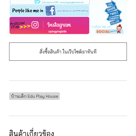
สั่งซื้อสินค้า ในเว๊ปไซด์เราทันที
บ้านเด็ก Edu Play House
สินค้าเกี่ยวข้อง