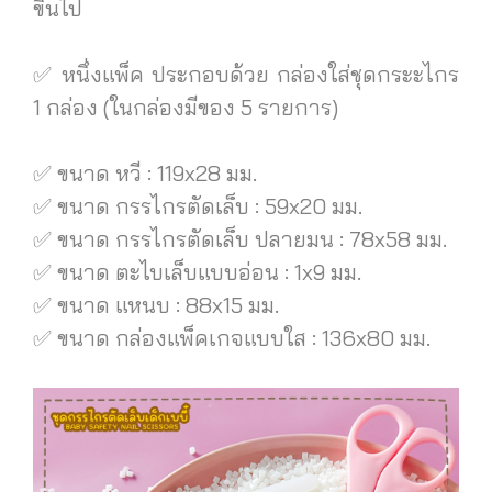
ขึ้นไป
✅ หนึ่งแพ็ค ประกอบด้วย กล่องใส่ชุดกระะไกร
1 กล่อง (ในกล่องมีของ 5 รายการ)
✅ ขนาด หวี : 119x28 มม.
✅ ขนาด กรรไกรตัดเล็บ : 59x20 มม.
✅ ขนาด กรรไกรตัดเล็บ ปลายมน : 78x58 มม.
✅ ขนาด ตะไบเล็บแบบอ่อน : 1x9 มม.
✅ ขนาด แหนบ : 88x15 มม.
✅ ขนาด กล่องแพ็คเกจแบบใส : 136x80 มม.