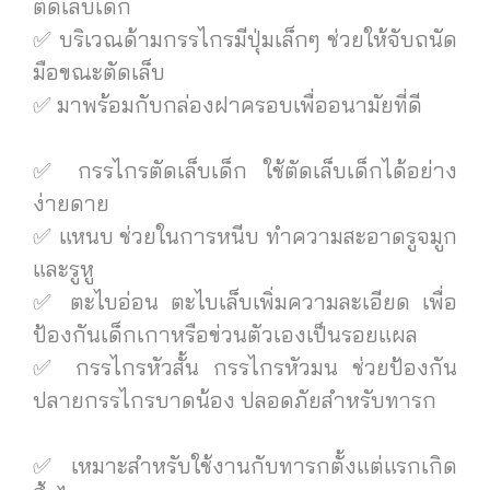
ตัดเล็บเด็ก
✅ บริเวณด้ามกรรไกรมีปุ่มเล็กๆ ช่วยให้จับถนัด
มือขณะตัดเล็บ
✅ มาพร้อมกับกล่องฝาครอบเพื่ออนามัยที่ดี
✅ กรรไกรตัดเล็บเด็ก ใช้ตัดเล็บเด็กได้อย่าง
ง่ายดาย
✅ แหนบ ช่วยในการหนีบ ทำความสะอาดรูจมูก
และรูหู
✅ ตะไบอ่อน ตะไบเล็บเพิ่มความละเอียด เพื่อ
ป้องกันเด็กเกาหรือข่วนตัวเองเป็นรอยแผล
✅ กรรไกรหัวสั้น กรรไกรหัวมน ช่วยป้องกัน
ปลายกรรไกรบาดน้อง ปลอดภัยสำหรับทารก
✅ เหมาะสำหรับใช้งานกับทารกตั้งแต่แรกเกิด