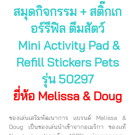
สมุดกิจกรรม + สติ๊กเก
อร์รีฟิล ตีมสัตว์
Mini Activity Pad &
Refill Stickers Pets
รุ่น 50297
ยี่ห้อ Melissa & Doug
ของเล่นเสริมพัฒนาการ แบรนด์ Melissa &
Doug เป็นของเล่นนำเข้าจากอเมริกา ของแท้