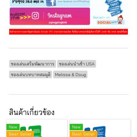
ของเล่นเสริมพัฒนาการ
ของเล่นนำเข้า USA
ของเล่นบทบาทสมมุติ
Melissa & Doug
สินค้าเกี่ยวข้อง
New
New
Best Seller
Best Seller