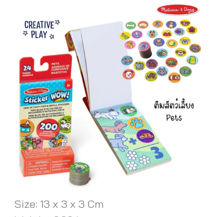
Size: 13 x 3 x 3 Cm