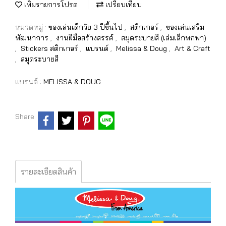
เพิ่มรายการโปรด
เปรียบเทียบ
หมวดหมู่ :
ของเล่นเด็กวัย 3 ปีขึ้นไป
,
สติกเกอร์
,
ของเล่นเสริม
พัฒนาการ
,
งานฝีมือสร้างสรรค์
,
สมุดระบายสี (เล่มเล็กพกพา)
,
Stickers สติกเกอร์
,
แบรนด์
,
Melissa & Doug
,
Art & Craft
,
สมุดระบายสี
แบรนด์ :
MELISSA & DOUG
Share
รายละเอียดสินค้า