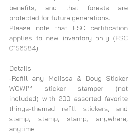
benefits, and that forests are
protected for future generations.
Please note that FSC certification
applies to new inventory only (FSC
C156584)
Details
-Refill any Melissa & Doug Sticker
WOW!™ sticker stamper (not
included) with 200 assorted favorite
things-themed refill stickers, and
stamp, stamp, stamp, anywhere,
anytime