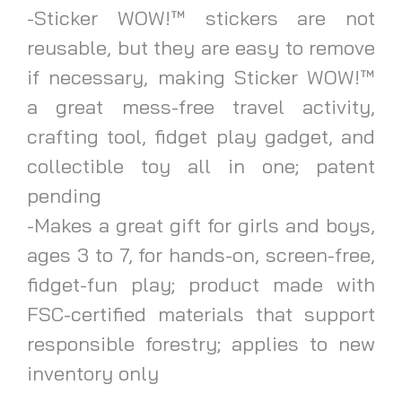
-Sticker WOW!™ stickers are not
reusable, but they are easy to remove
if necessary, making Sticker WOW!™
a great mess-free travel activity,
crafting tool, fidget play gadget, and
collectible toy all in one; patent
pending
-Makes a great gift for girls and boys,
ages 3 to 7, for hands-on, screen-free,
fidget-fun play; product made with
FSC-certified materials that support
responsible forestry; applies to new
inventory only