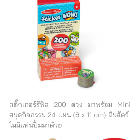
สติ๊กเกอร์รีฟิล 200 ดวง มาพร้อม Mini
สมุดกิจกรรม 24 แผ่น (6 x 11 cm) ตีมสัตว์
ไม่มีแท่นปั้มมาด้วย