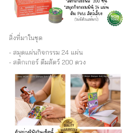
สิ่งที่มาในชุด
- สมุดแผ่นกิจกรรม 24 แผ่น
- สติกเกอร์ ตีมสัตว์ 200 ดวง