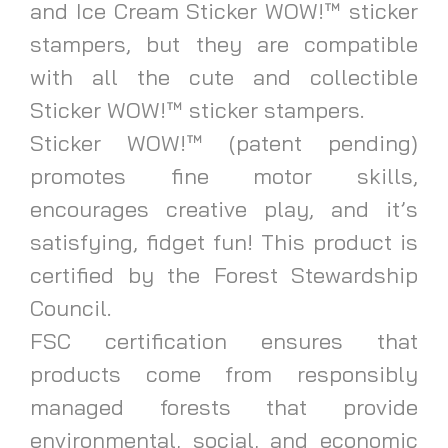
and Ice Cream Sticker WOW!™ sticker
stampers, but they are compatible
with all the cute and collectible
Sticker WOW!™ sticker stampers.
Sticker WOW!™ (patent pending)
promotes fine motor skills,
encourages creative play, and it’s
satisfying, fidget fun! This product is
certified by the Forest Stewardship
Council.
FSC certification ensures that
products come from responsibly
managed forests that provide
environmental, social, and economic