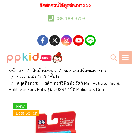
ติดต่อด่วนได้ทุกช่องทาง >>
088-189-3708
หน้าแรก
สินค้าทั้งหมด
ของเล่นเสริมพัฒนาการ
ของเล่นเด็กวัย 3 ปีขึ้นไป
สมุดกิจกรรม + สติ๊กเกอร์รีฟิล ตีมสัตว์ Mini Activity Pad &
Refill Stickers Pets รุ่น 50297 ยี่ห้อ Melissa & Dou
New
Best Seller