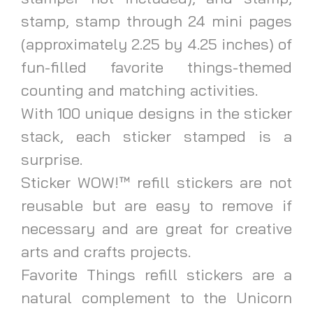
stamp, stamp through 24 mini pages
(approximately 2.25 by 4.25 inches) of
fun-filled favorite things-themed
counting and matching activities.
With 100 unique designs in the sticker
stack, each sticker stamped is a
surprise.
Sticker WOW!™ refill stickers are not
reusable but are easy to remove if
necessary and are great for creative
arts and crafts projects.
Favorite Things refill stickers are a
natural complement to the Unicorn