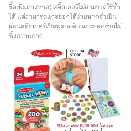
ซื้อเพิ่มต่างหาก) สติ๊กเกอร์ไม่สามารถใช้ซ้ำ
ได้ แต่สามารถแกะออกได้ง่ายหากจำเป็น
แผ่นสติกเกอร์เป็นพลาสติก แกะออกง่ายไม่
ทิ้งคราบกาว