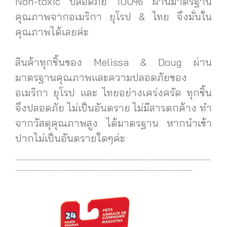
Non-toxic ปลอดภัย 100% ผ่านมาตรฐาน
คุณภาพจากอเมริกา ยุโรป & ไทย จึงมั่นใน
คุณภาพได้เลยค่ะ
สินค้าทุกชิ้นของ Melissa & Doug ผ่าน
มาตรฐานคุณภาพและความปลอดภัยของ
อเมริกา ยุโรป และ ไทยอย่างเคร่งครัด ทุกชิ้น
จึงปลอดภัย ไม่เป็นอันตราย ไม่มีสารตกค้าง ทำ
จากวัสดุคุณภาพสูง ได้มาตรฐาน
หากนำเข้า
ปากไม่เป็นอันตรายใดๆค่ะ
-----------------------------------------------------------------------------
----------------------------------------------------------------------