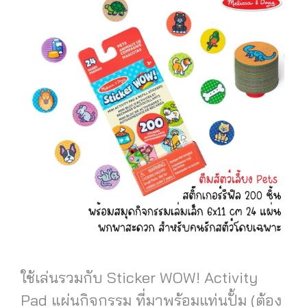
ใช้เล่นรวมกับ Sticker WOW! Activity
Pad แผ่นกิจกรรม ที่มาพร้อมแท่นปั้ม (ต้อง