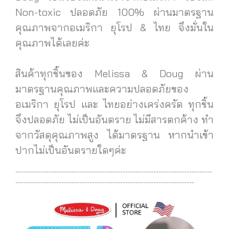
Non-toxic ปลอดภัย 100% ผ่านมาตรฐาน
คุณภาพจากอเมริกา ยุโรป & ไทย จึงมั่นใน
คุณภาพได้เลยค่ะ
สินค้าทุกชิ้นของ Melissa & Doug ผ่าน
มาตรฐานคุณภาพและความปลอดภัยของ
อเมริกา ยุโรป และ ไทยอย่างเคร่งครัด ทุกชิ้น
จึงปลอดภัย ไม่เป็นอันตราย ไม่มีสารตกค้าง ทำ
จากวัสดุคุณภาพสูง ได้มาตรฐาน
หากนำเข้า
ปากไม่เป็นอันตรายใดๆค่ะ
-----------------------------------------------------------------------------
----------------------------------------------------------------------