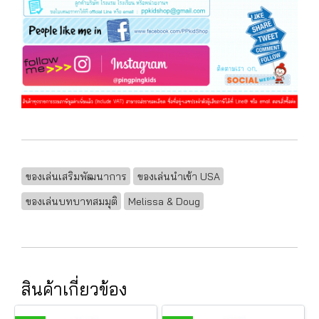
ของเล่นเสริมพัฒนาการ
ของเล่นนำเข้า USA
ของเล่นบทบาทสมมุติ
Melissa & Doug
สินค้าเกี่ยวข้อง