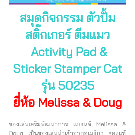
สมุดกิจกรรม ตัวปั้ม
สติ๊กเกอร์ ตีมแมว
Activity Pad &
Sticker Stamper Cat
รุ่น 50235
ยี่ห้อ Melissa & Doug
ของเล่นเสริมพัฒนาการ แบรนด์ Melissa &
Doug เป็นของเล่นนำเข้าจากอเมริกา ของแท้