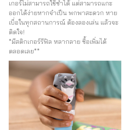
เกอร์ไม่สามารถใช้ซ้ำได้ แต่สามารถแกะ
ออกได้ง่ายหากจำเป็น พกพาสะดวก หาย
เบื่อในทุกสถานการณ์ ต้องลองเล่น แล้วจะ
ติดใจ!
*มีสติกเกอร์รีฟิล หลากลาย ซื้อเพิ่มได้
ตลอดเลย**