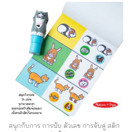
สนุกกับการ การนับ ตัวเลข การจับคู่ สติก