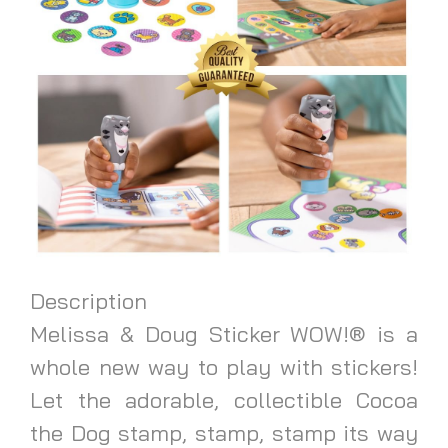
Description
Melissa & Doug Sticker WOW!® is a
whole new way to play with stickers!
Let the adorable, collectible Cocoa
the Dog stamp, stamp, stamp its way