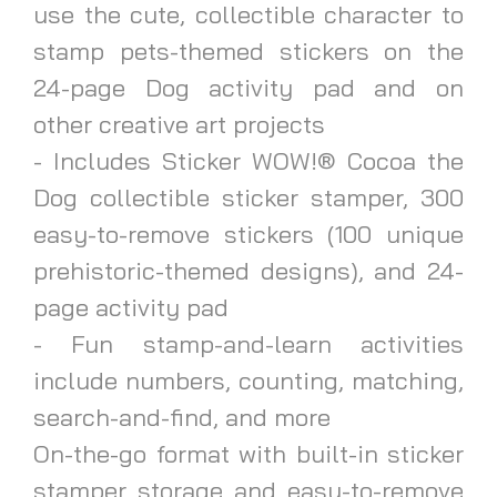
use the cute, collectible character to
stamp pets-themed stickers on the
24-page Dog activity pad and on
other creative art projects
- Includes Sticker WOW!® Cocoa the
Dog collectible sticker stamper, 300
easy-to-remove stickers (100 unique
prehistoric-themed designs), and 24-
page activity pad
- Fun stamp-and-learn activities
include numbers, counting, matching,
search-and-find, and more
On-the-go format with built-in sticker
stamper storage and easy-to-remove