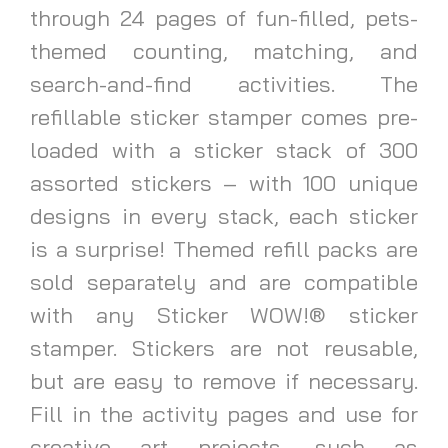
through 24 pages of fun-filled, pets-
themed counting, matching, and
search-and-find activities. The
refillable sticker stamper comes pre-
loaded with a sticker stack of 300
assorted stickers – with 100 unique
designs in every stack, each sticker
is a surprise! Themed refill packs are
sold separately and are compatible
with any Sticker WOW!® sticker
stamper. Stickers are not reusable,
but are easy to remove if necessary.
Fill in the activity pages and use for
creative art projects, such as