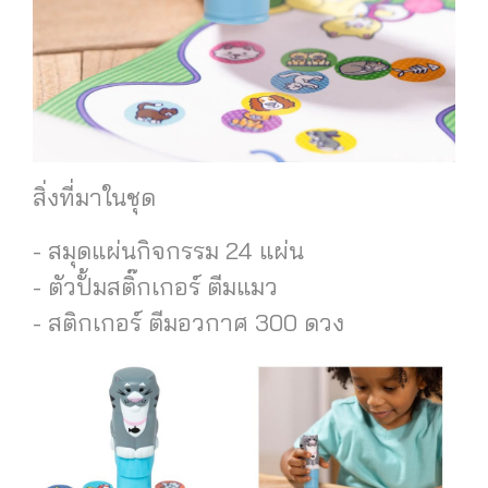
สิ่งที่มาในชุด
- สมุดแผ่นกิจกรรม 24 แผ่น
- ตัวปั้มสติ๊กเกอร์ ตีมแมว
- สติกเกอร์ ตีมอวกาศ 300 ดวง