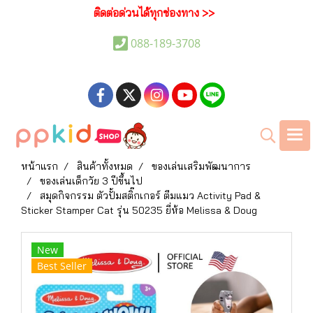
ติดต่อด่วนได้ทุกช่องทาง >>
088-189-3708
หน้าแรก
สินค้าทั้งหมด
ของเล่นเสริมพัฒนาการ
ของเล่นเด็กวัย 3 ปีขึ้นไป
สมุดกิจกรรม ตัวปั้มสติ๊กเกอร์ ตีมแมว Activity Pad &
Sticker Stamper Cat รุ่น 50235 ยี่ห้อ Melissa & Doug
New
Best Seller