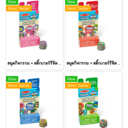
New
New
Best Seller
Best Seller
สมุดกิจกรรม + สติ๊กเกอร์รีฟิล ตีมรวมสิ่งที่ชอบ Mini Activity Pad & Refill Stickers Favorite Things รุ่น 50296 ยี่ห้อ Melissa & Doug
สมุดกิจกรรม + สติ๊กเกอร์รีฟิล ตีมสัตว์ Mini Activity Pad & Refill Stickers Pets รุ่น 50297 ยี่ห้อ Melissa & Dou
New
New
Best Seller
Best Seller