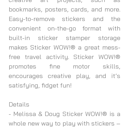
bookmarks, posters, cards, and more.
Easy-to-remove stickers and the
convenient on-the-go format with
built-in sticker stamper storage
makes Sticker WOW!® a great mess-
free travel activity. Sticker WOW!®
promotes fine motor skills,
encourages creative play, and it’s
satisfying, fidget fun!
Details
- Melissa & Doug Sticker WOW!® is a
whole new way to play with stickers –