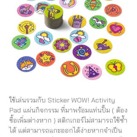
ใช้เล่นรวมกับ Sticker WOW! Activity
Pad แผ่นกิจกรรม ที่มาพร้อมแท่นปั้ม ( ต้อง
ซื้อเพิ่มต่างหาก ) สติกเกอร์ไม่สามารถใช้ซ้ำ
ได้ แต่สามารถแกะออกได้ง่ายหากจำเป็น