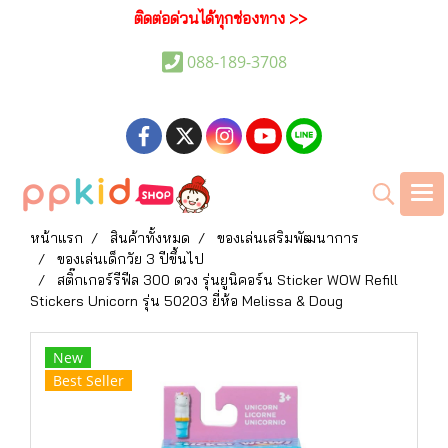
ติดต่อด่วนได้ทุกช่องทาง >>
088-189-3708
หน้าแรก
สินค้าทั้งหมด
ของเล่นเสริมพัฒนาการ
ของเล่นเด็กวัย 3 ปีขึ้นไป
สติ๊กเกอร์รีฟีล 300 ดวง รุ่นยูนิคอร์น Sticker WOW Refill
Stickers Unicorn รุ่น 50203 ยี่ห้อ Melissa & Doug
New
Best Seller