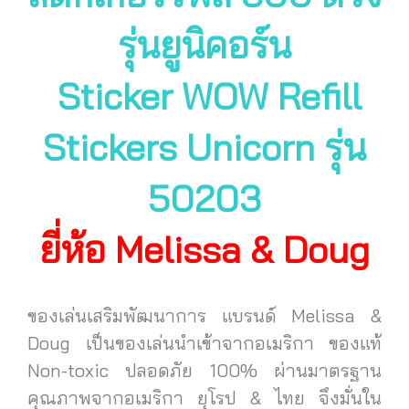
รุ่นยูนิคอร์น
Sticker WOW Refill
Stickers Unicorn รุ่น
50203
ยี่ห้อ Melissa & Doug
ของเล่นเสริมพัฒนาการ แบรนด์ Melissa &
Doug เป็นของเล่นนำเข้าจากอเมริกา ของแท้
Non-toxic ปลอดภัย 100% ผ่านมาตรฐาน
คุณภาพจากอเมริกา ยุโรป & ไทย จึงมั่นใน