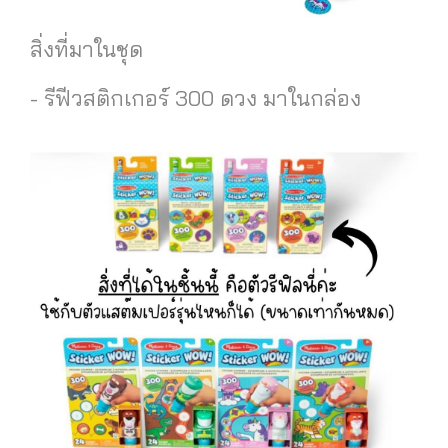
สิ่งที่มาในชุด
- รีฟีวสติกเกอร์ 300 ดวง มาในกล่อง