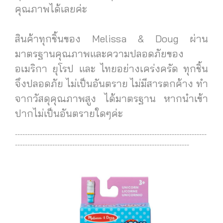
คุณภาพได้เลยค่ะ
สินค้าทุกชิ้นของ Melissa & Doug ผ่าน
มาตรฐานคุณภาพและความปลอดภัยของ
อเมริกา ยุโรป และ ไทยอย่างเคร่งครัด ทุกชิ้น
จึงปลอดภัย ไม่เป็นอันตราย ไม่มีสารตกค้าง ทำ
จากวัสดุคุณภาพสูง ได้มาตรฐาน
หากนำเข้า
ปากไม่เป็นอันตรายใดๆค่ะ
-----------------------------------------------------------------------------
----------------------------------------------------------------------