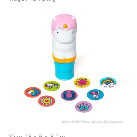
Size: 13 x 6 x 3 Cm