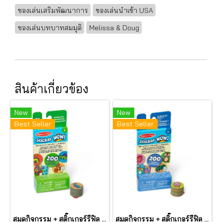
ของเล่นเสริมพัฒนาการ
ของเล่นนำเข้า USA
ของเล่นบทบาทสมมุติ
Melissa & Doug
สินค้าเกี่ยวข้อง
New
New
Best Seller
Best Seller
สมุดกิจกรรม + สติ๊กเกอร์รีฟิล ตีมไดโนเสาร์ Mini Activity Pad & Refill Stickers Dinosaur รุ่น 50298 ยี่ห้อ Melissa & Dou
สมุดกิจกรรม + สติ๊กเกอร์รีฟิล ตีมรวมทุกสิ่ง Mini Activity Pad & Refill Stickers Surprise Pack 1 รุ่น 50299 ยี่ห้อ Melissa & Doug