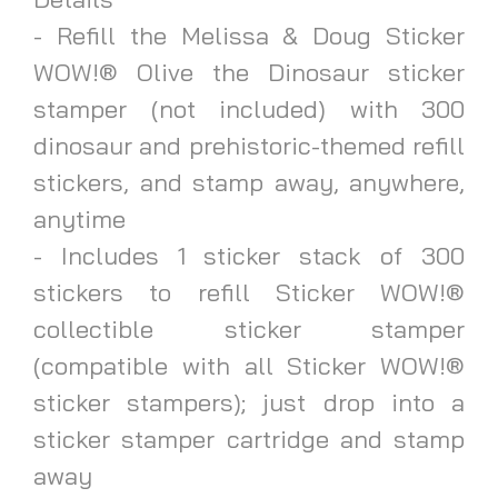
- Refill the Melissa & Doug Sticker
WOW!® Olive the Dinosaur sticker
stamper (not included) with 300
dinosaur and prehistoric-themed refill
stickers, and stamp away, anywhere,
anytime
- Includes 1 sticker stack of 300
stickers to refill Sticker WOW!®
collectible sticker stamper
(compatible with all Sticker WOW!®
sticker stampers); just drop into a
sticker stamper cartridge and stamp
away