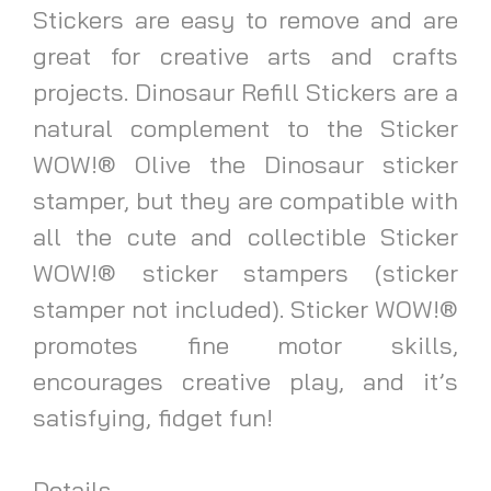
Stickers are easy to remove and are
great for creative arts and crafts
projects. Dinosaur Refill Stickers are a
natural complement to the Sticker
WOW!® Olive the Dinosaur sticker
stamper, but they are compatible with
all the cute and collectible Sticker
WOW!® sticker stampers (sticker
stamper not included). Sticker WOW!®
promotes fine motor skills,
encourages creative play, and it’s
satisfying, fidget fun!
Details