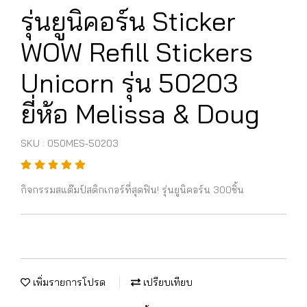
รุ่นยูนิคอร์น Sticker
WOW Refill Stickers
Unicorn รุ่น 50203
ยี่ห้อ Melissa & Doug
SKU : 050MES-50203
กิจกรรมสแต๊มป์สติกเกอร์ที่สุดฟิน! รุ่นยูนิคอร์น 300ชิ้น
เพิ่มรายการโปรด
เปรียบเทียบ