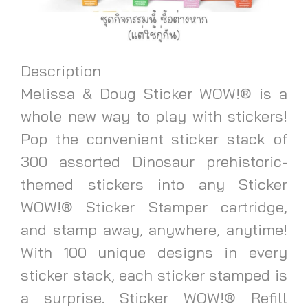
Description
Melissa & Doug Sticker WOW!® is a
whole new way to play with stickers!
Pop the convenient sticker stack of
300 assorted Dinosaur prehistoric-
themed stickers into any Sticker
WOW!® Sticker Stamper cartridge,
and stamp away, anywhere, anytime!
With 100 unique designs in every
sticker stack, each sticker stamped is
a surprise. Sticker WOW!® Refill