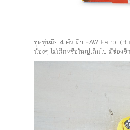
ชุดหุ่นมือ 4 ตัว ตีม PAW Patrol 
น้องๆ ไม่เล็กหรือใหญ่เกินไป มีช่องข้