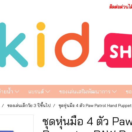
ติดต่อด่วนไ
ว่ายน้ำ
แบรนด์
ของเล่นเสริมพัฒนาการ
ขอ
ของเล่นเด็กวัย 3 ปีขึ้นไป
ชุดหุ่นมือ 4 ตัว Paw Patrol Hand Puppet
ชุดหุ่นมือ 4 ตัว P