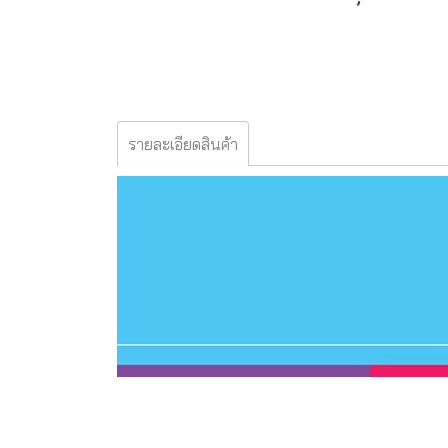
รายละเอียดสินค้า