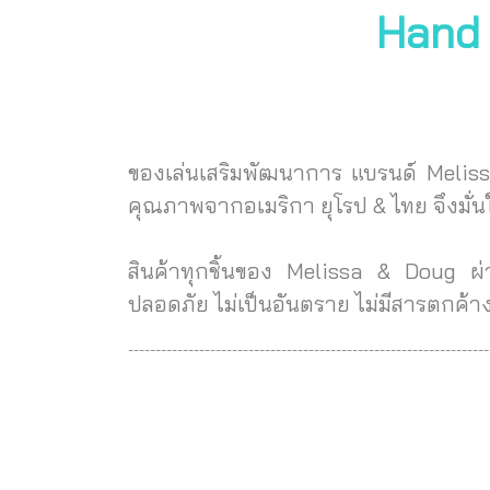
Hand P
ของเล่นเสริมพัฒนาการ แบรนด์ Melis
คุณภาพจากอเมริกา ยุโรป & ไทย จึงมั่
สินค้าทุกชิ้นของ Melissa & Doug ผ
ปลอดภัย ไม่เป็นอันตราย ไม่มีสารตกค้
------------------------------------------------------------------