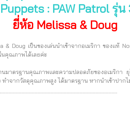
uppets : PAW Patrol รุ่
ยี่ห้อ Melissa & Doug
sa & Doug เป็นของเล่นนำเข้าจากอเมริกา ของแท้ 
นในคุณภาพได้เลยค่ะ
่านมาตรฐานคุณภาพและความปลอดภัยของอเมริกา ยุโร
าง ทำจากวัสดุคุณภาพสูง ได้มาตรฐาน
หากนำเข้าปากไม
---------------------------------------------------------------------------------