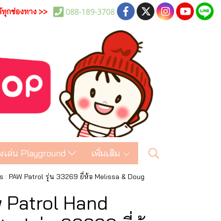
088-189-3708
ด้ทุกช่องทาง >>
งเล่น Playground
เพิ่มเติม
s : PAW Patrol รุ่น 33269 ยี่ห้อ Melissa & Doug
aw Patrol Hand