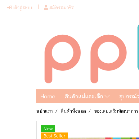
เข้าสู่ระบบ
สมัครสมาชิก
Home
สินค้าแม่และเด็ก
อุปกรณ์
หน้าแรก
สินค้าทั้งหมด
ของเล่นเสริมพัฒนาการ
New
Best Seller