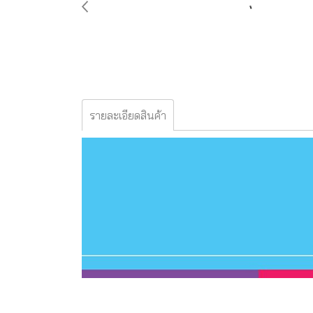
รายละเอียดสินค้า