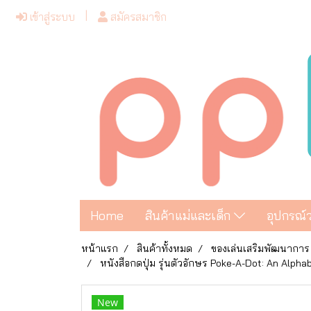
เข้าสู่ระบบ
สมัครสมาชิก
Home
สินค้าแม่และเด็ก
อุปกรณ์
หน้าแรก
สินค้าทั้งหมด
ของเล่นเสริมพัฒนาการ
หนังสือกดปุ่ม รุ่นตัวอักษร Poke-A-Dot: An Alpha
New