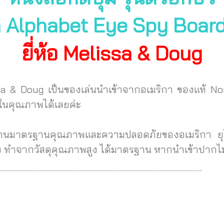
 Alphabet Eye Spy Board 
ยี่ห้อ Melissa & Doug
sa & Doug เป็นของเล่นนำเข้าจากอเมริกา ของแท้ 
นในคุณภาพได้เลยค่ะ
่านมาตรฐานคุณภาพและความปลอดภัยของอเมริกา ยุโร
าง ทำจากวัสดุคุณภาพสูง ได้มาตรฐาน
หากนำเข้าปากไม
---------------------------------------------------------------------------------