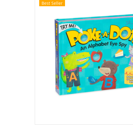
Best Seller