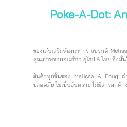
Poke-A-Dot: An
ของเล่นเสริมพัฒนาการ แบรนด์ Melis
คุณภาพจากอเมริกา ยุโรป & ไทย จึงมั่
สินค้าทุกชิ้นของ Melissa & Doug ผ
ปลอดภัย ไม่เป็นอันตราย ไม่มีสารตกค้
------------------------------------------------------------------