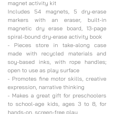
magnet activity kit
Includes 54 magnets, 5 dry-erase
markers with an eraser, built-in
magnetic dry erase board, 13-page
spiral-bound dry-erase activity book
- Pieces store in take-along case
made with recycled materials and
soy-based inks, with rope handles;
open to use as play surface
- Promotes fine motor skills, creative
expression, narrative thinking
- Makes a great gift for preschoolers
to school-age kids, ages 3 to 8, for
hands-on, screen-free play