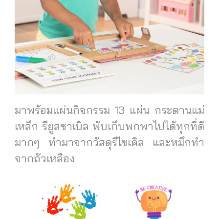
มาพร้อมแผ่นกิจกรรม 13 แผ่น กระดานแม่
เหล็ก รียูสซาเบิล พับเก็บพกพาไปได้ทุกที่ดี
มากๆ ทำมาจากวัสดุรีไซเคิล และหมึกทำ
จากถัวเหลือง