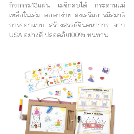
กิจกรรม13แผ่น เมจิกลบได้ กระดานแม่
เหล็กในเล่ม พกพาง่าย ส่งเสริมการมีสมาธิ
การออกแบบ สร้างสรรค์จินตนาการ จาก
USA อย่างดี ปลอดภัย100% ทนทาน