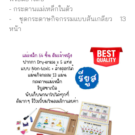
- กระดานแม่เหล็กในตัว
- ชุดกระดาษกิจกรรมแบบสันเกลียว 13
หน้า