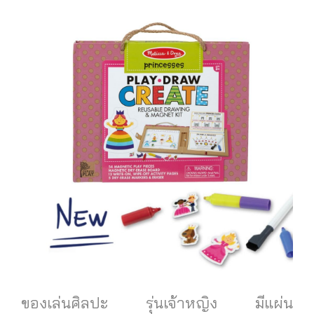
ของเล่นศิลปะ รุ่นเจ้าหญิง มีแผ่น