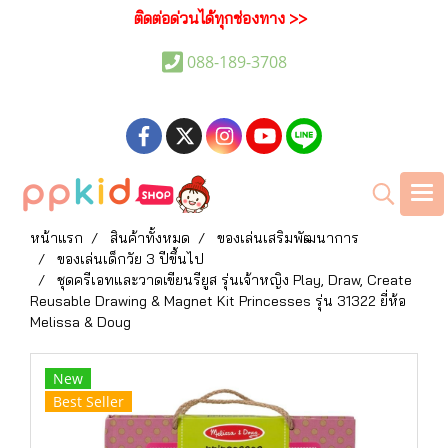
ติดต่อด่วนได้ทุกช่องทาง >>
088-189-3708
หน้าแรก
สินค้าทั้งหมด
ของเล่นเสริมพัฒนาการ
ของเล่นเด็กวัย 3 ปีขึ้นไป
ชุดครีเอทและวาดเขียนรียูส รุ่นเจ้าหญิง Play, Draw, Create
Reusable Drawing & Magnet Kit Princesses รุ่น 31322 ยี่ห้อ
Melissa & Doug
New
Best Seller