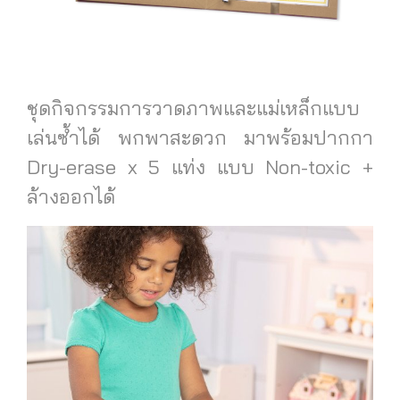
ชุดกิจกรรมการวาดภาพและแม่เหล็กแบบ
เล่นซ้ำได้ พกพาสะดวก มาพร้อมปากกา
Dry-erase x 5 แท่ง แบบ Non-toxic +
ล้างออกได้