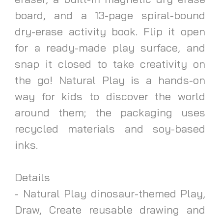
board, and a 13-page spiral-bound
dry-erase activity book. Flip it open
for a ready-made play surface, and
snap it closed to take creativity on
the go! Natural Play is a hands-on
way for kids to discover the world
around them; the packaging uses
recycled materials and soy-based
inks.
Details
- Natural Play dinosaur-themed Play,
Draw, Create reusable drawing and