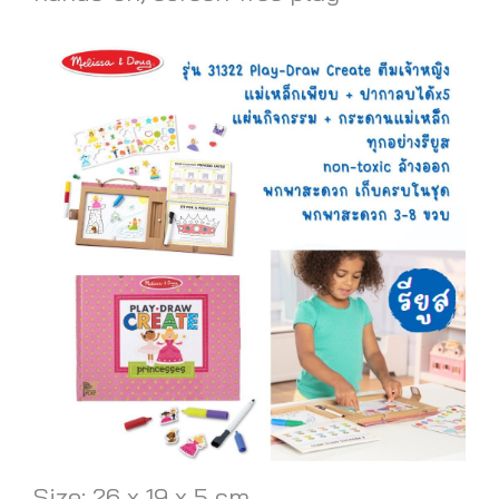
Size: 26 x 19 x 5 cm..