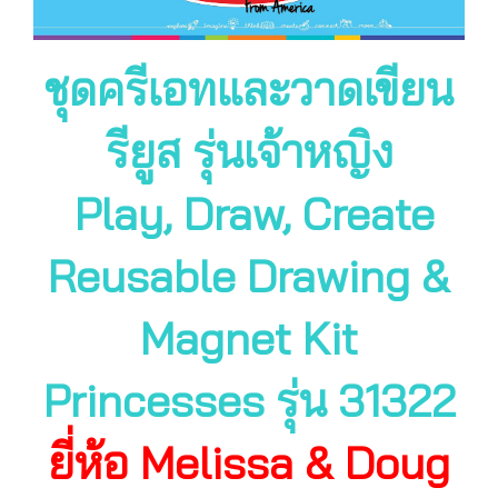
ชุดครีเอทและวาดเขียน
รียูส รุ่นเจ้าหญิง
Play, Draw, Create
Reusable Drawing &
Magnet Kit
Princesses รุ่น 31322
ยี่ห้อ Melissa & Doug