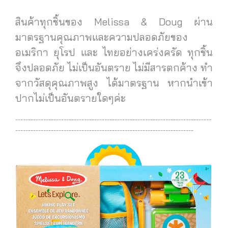
สินค้าทุกชิ้นของ Melissa & Doug ผ่าน
มาตรฐานคุณภาพและความปลอดภัยของ
อเมริกา ยุโรป และ ไทยอย่างเคร่งครัด ทุกชิ้น
จึงปลอดภัย ไม่เป็นอันตราย ไม่มีสารตกค้าง ทำ
จากวัสดุคุณภาพสูง ได้มาตรฐาน
หากนำเข้า
ปากไม่เป็นอันตรายใดๆค่ะ
-----------------------------------------------------------------------------
----------------------------------------------------------------------