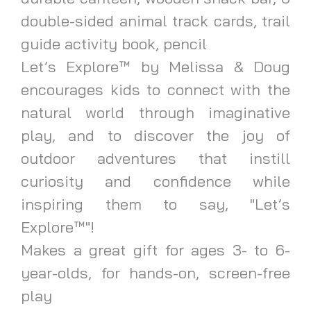
double-sided animal track cards, trail
guide activity book, pencil
Let’s Explore™ by Melissa & Doug
encourages kids to connect with the
natural world through imaginative
play, and to discover the joy of
outdoor adventures that instill
curiosity and confidence while
inspiring them to say, "Let’s
Explore™"!
Makes a great gift for ages 3- to 6-
year-olds, for hands-on, screen-free
play