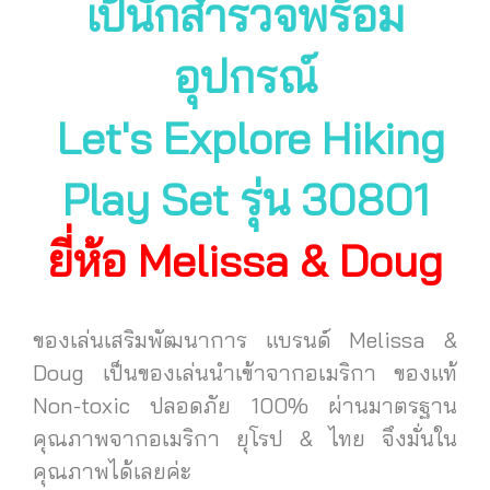
เป้นักสำรวจพร้อม
อุปกรณ์
Let's Explore Hiking
Play Set รุ่น 30801
ยี่ห้อ Melissa & Doug
ของเล่นเสริมพัฒนาการ แบรนด์ Melissa &
Doug เป็นของเล่นนำเข้าจากอเมริกา ของแท้
Non-toxic ปลอดภัย 100% ผ่านมาตรฐาน
คุณภาพจากอเมริกา ยุโรป & ไทย จึงมั่นใน
คุณภาพได้เลยค่ะ