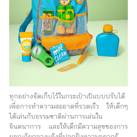
ทุกอย่างจัดเก็บไว้ในกระเป๋าเป้แบบปรับได้
เพื่อการทำความสะอาดที่รวดเร็ว ให้เด็กๆ
ได้เล่นกับธรรมชาติผ่านการเล่นใน
จินตนาการ และให้เด็กมีความสุขของการ
ผจญภัยกลางแจ้งที่ปลูกฝังความอยากรู้