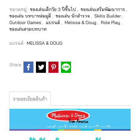
หมวดหมู่ :
ของเล่นเด็กวัย 3 ปีขึ้นไป
,
ของเล่นเสริมพัฒนาการ
,
ของเล่น บทบาทสมมุติ
,
ของเล่น นักสำรวจ
,
Skills Builder
,
Outdoor Games
,
แบรนด์
,
Melissa & Doug
,
Role Play
,
ของเล่นสวมบทบาท
แบรนด์ :
MELISSA & DOUG
Share
รายละเอียดสินค้า