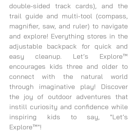
double-sided track cards), and the
trail guide and multi-tool (compass,
magnifier, saw, and ruler) to navigate
and explore! Everything stores in the
adjustable backpack for quick and
easy cleanup. Let’s Explore™
encourages kids three and older to
connect with the natural world
through imaginative play! Discover
the joy of outdoor adventures that
instill curiosity and confidence while
inspiring kids to say, "Let’s
Explore™"!