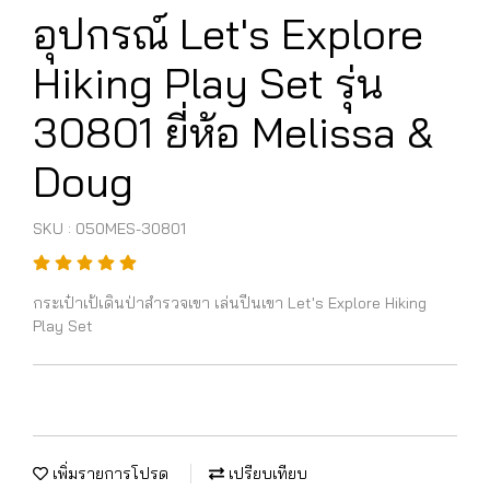
อุปกรณ์ Let's Explore
Hiking Play Set รุ่น
30801 ยี่ห้อ Melissa &
Doug
SKU : 050MES-30801
กระเป๋าเป้เดินป่าสำรวจเขา เล่นปีนเขา Let's Explore Hiking
Play Set
เพิ่มรายการโปรด
เปรียบเทียบ