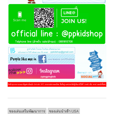
ของเล่นเสริมพัฒนาการ
ของเล่นนำเข้า USA