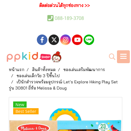
ติดต่อด่วนได้ทุกช่องทาง >>
088-189-3708
หน้าแรก
สินค้าทั้งหมด
ของเล่นเสริมพัฒนาการ
ของเล่นเด็กวัย 3 ปีขึ้นไป
เป้นักสำรวจพร้อมอุปกรณ์ Let's Explore Hiking Play Set
รุ่น 30801 ยี่ห้อ Melissa & Doug
New
Best Seller