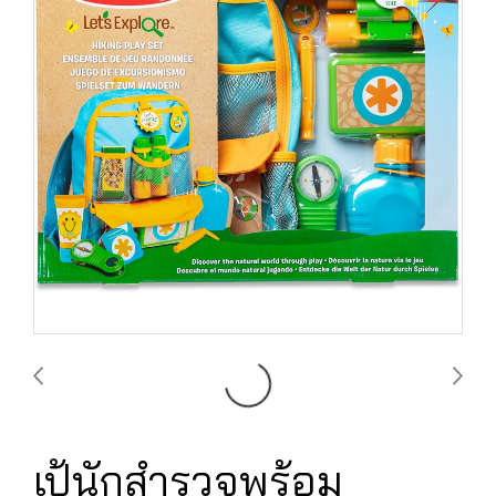
เป้นักสำรวจพร้อม