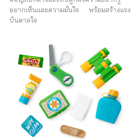
อยากเห็นและความมั่นใจ พร้อมสร้างแรง
บันดาลใจ