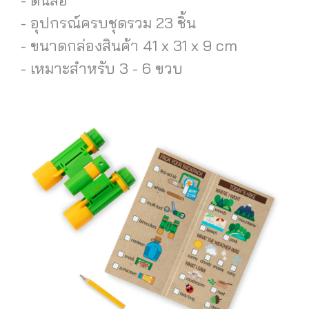
- อุปกรณ์ครบชุดรวม 23 ชิ้น
- ขนาดกล่องสินค้า 41 x 31 x 9 cm
- เหมาะสำหรับ 3 - 6 ขวบ