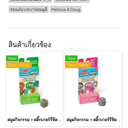
ของเล่นบทบาทสมมุติ
Melissa & Doug
สินค้าเกี่ยวข้อง
New
New
Best Seller
Best Seller
สมุดกิจกรรม + สติ๊กเกอร์รีฟิล ตีมไดโนเสาร์ Mini Activity Pad & Refill Stickers Dinosaur รุ่น 50298 ยี่ห้อ Melissa & Dou
สมุดกิจกรรม + สติ๊กเกอร์รีฟิล ตีมรวมสิ่งที่ชอบ Mini Activity Pad & Refill Stickers Favorite Things รุ่น 50296 ยี่ห้อ Melissa & Doug