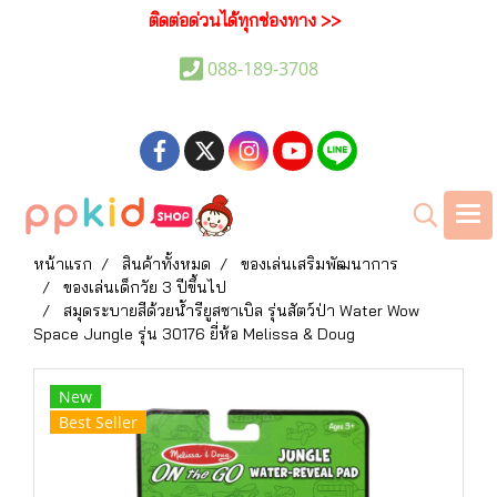
ติดต่อด่วนได้ทุกช่องทาง >>
088-189-3708
หน้าแรก
สินค้าทั้งหมด
ของเล่นเสริมพัฒนาการ
ของเล่นเด็กวัย 3 ปีขึ้นไป
สมุดระบายสีด้วยน้ำรียูสซาเบิล รุ่นสัตว์ป่า Water Wow
Space Jungle รุ่น 30176 ยี่ห้อ Melissa & Doug
New
Best Seller