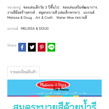
หมวดหมู่ :
ของเล่นเด็กวัย 3 ปีขึ้นไป
,
ของเล่นเสริมพัฒนาการ
,
งานฝีมือสร้างสรรค์
,
สมุดระบายสี (เล่มเล็กพกพา)
,
แบรนด์
,
Melissa & Doug
,
Art & Craft
,
Water Wow ระบายสี
แบรนด์ :
MELISSA & DOUG
Share
รายละเอียดสินค้า
สมุดระบายสีด้วยน้ำรี