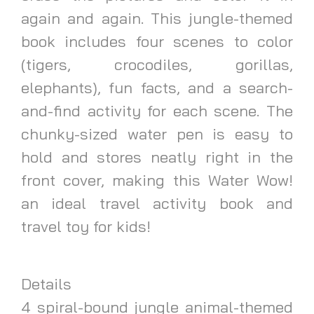
again and again. This jungle-themed
book includes four scenes to color
(tigers, crocodiles, gorillas,
elephants), fun facts, and a search-
and-find activity for each scene. The
chunky-sized water pen is easy to
hold and stores neatly right in the
front cover, making this Water Wow!
an ideal travel activity book and
travel toy for kids!
Details
4 spiral-bound jungle animal-themed