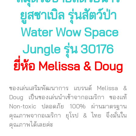
ยูสซาเบิล รุ่นสัตว์ป่า
Water Wow Space
Jungle
รุ่น 30176
ยี่ห้อ Melissa & Doug
ของเล่นเสริมพัฒนาการ แบรนด์ Melissa &
Doug เป็นของเล่นนำเข้าจากอเมริกา ของแท้
Non-toxic ปลอดภัย 100% ผ่านมาตรฐาน
คุณภาพจากอเมริกา ยุโรป & ไทย จึงมั่นใน
คุณภาพได้เลยค่ะ