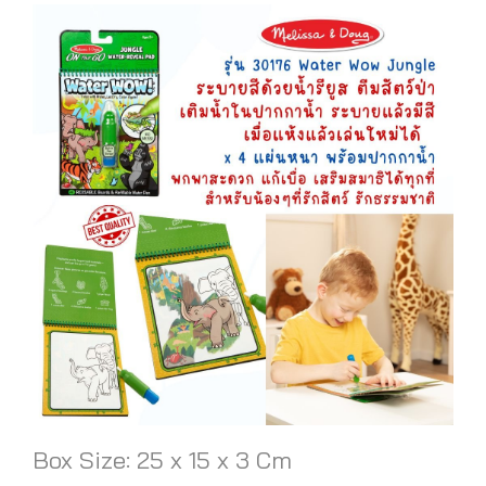
Box Size: 25 x 15 x 3 Cm