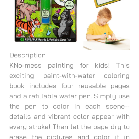
Description
KNo-mess painting for kids! This
exciting paint-with-water coloring
book includes four reusable pages
and a refillable water pen. Simply use
the pen to color in each scene--
details and vibrant color appear with
every stroke! Then let the page dry to
erase the pictures and color it in