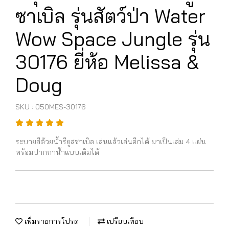
ซาเบิล รุ่นสัตว์ป่า Water
Wow Space Jungle รุ่น
30176 ยี่ห้อ Melissa &
Doug
SKU : 050MES-30176
ระบายสีด้วยน้ำรียูสซาเบิล เล่นแล้วเล่นอีกได้ มาเป็นเล่ม 4 แผ่น
พร้อมปากกาน้ำแบบเติมได้
เพิ่มรายการโปรด
เปรียบเทียบ