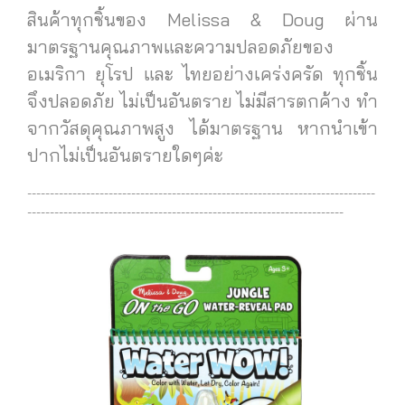
สินค้าทุกชิ้นของ Melissa & Doug ผ่าน
มาตรฐานคุณภาพและความปลอดภัยของ
อเมริกา ยุโรป และ ไทยอย่างเคร่งครัด ทุกชิ้น
จึงปลอดภัย ไม่เป็นอันตราย ไม่มีสารตกค้าง ทำ
จากวัสดุคุณภาพสูง ได้มาตรฐาน
หากนำเข้า
ปากไม่เป็นอันตรายใดๆค่ะ
-----------------------------------------------------------------------------
----------------------------------------------------------------------