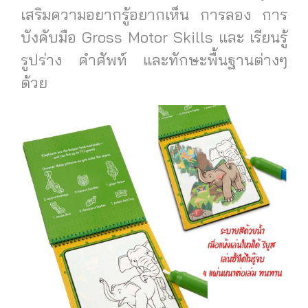
เสริมความอยากรู้อยากเห็น การลอง การ
บังคับมือ Gross Motor Skills และ เรียนรู้
รูปร่าง คำศัพท์ และทักษะพื้นฐานต่างๆ
ด้วย