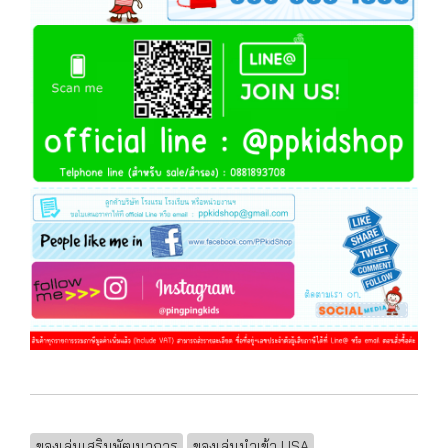
ของเล่นเสริมพัฒนาการ
ของเล่นนำเข้า USA