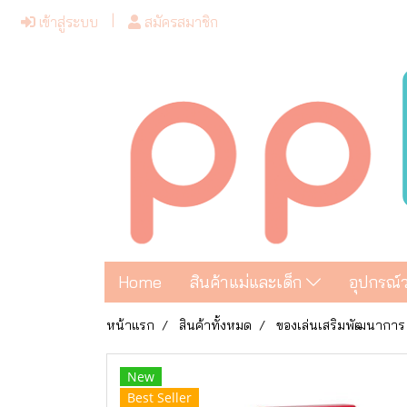
เข้าสู่ระบบ
สมัครสมาชิก
Home
สินค้าแม่และเด็ก
อุปกรณ์
หน้าแรก
สินค้าทั้งหมด
ของเล่นเสริมพัฒนาการ
New
Best Seller