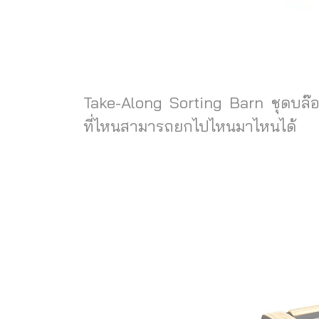
Take-Along Sorting Barn ชุดบล๊อ
ที่ไหนสามารถยกไปไหนมาไหนได้