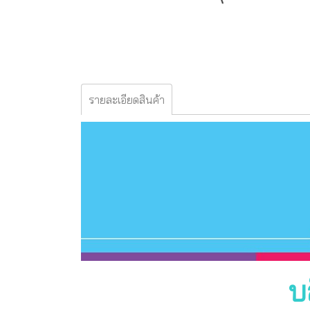
รายละเอียดสินค้า
บ