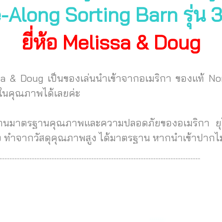
-Along Sorting Barn
รุ่น
ยี่ห้อ Melissa & Doug
sa & Doug เป็นของเล่นนำเข้าจากอเมริกา ของแท้ 
นในคุณภาพได้เลยค่ะ
่านมาตรฐานคุณภาพและความปลอดภัยของอเมริกา ยุโร
าง ทำจากวัสดุคุณภาพสูง ได้มาตรฐาน
หากนำเข้าปากไม
---------------------------------------------------------------------------------