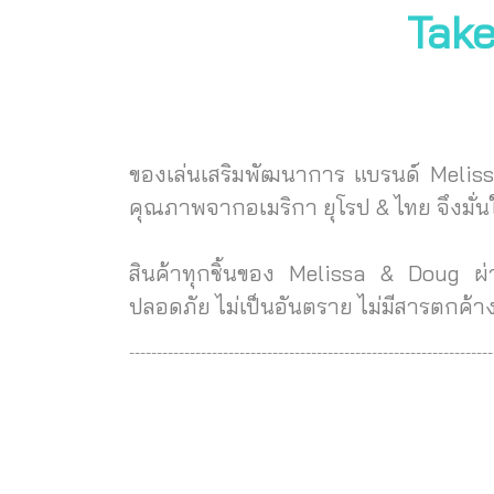
Take
ของเล่นเสริมพัฒนาการ แบรนด์ Melis
คุณภาพจากอเมริกา ยุโรป & ไทย จึงมั่
สินค้าทุกชิ้นของ Melissa & Doug ผ
ปลอดภัย ไม่เป็นอันตราย ไม่มีสารตกค้
------------------------------------------------------------------