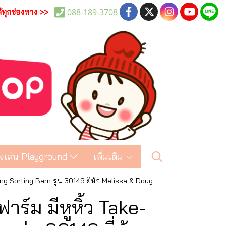
088-189-3708
ด้ทุกช่องทาง >>
งเล่น Playground
เพิ่มเติม
ong Sorting Barn รุ่น 30149 ยี่ห้อ Melissa & Doug
าร์ม มีหูหิ้ว Take-