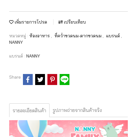
เพิ่มรายการโปรด
เปรียบเทียบ
หมวดหมู่ :
ห้องอาหาร
,
ที่คว่ำขวดนม-ตากขวดนม
,
แบรนด์
,
NANNY
แบรนด์ :
NANNY
Share
รูปภาพถ่ายจากสินค้าจริง
รายละเอียดสินค้า