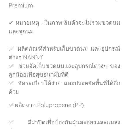
Premium
✔ หมายเหตุ : ในภาพ สินค้าจะไม่รวมขวดนม
และจุกนม
✅ ผลิตภัณฑ์สำหรับเก็บขวดนม และอุปกรณ์
ต่างๆ NANNY
✅ ช่วยจัดเก็บขวดนมและอุปกรณ์ต่างๆ ของ
ลูกน้อยเพื่อสุขอนามัยที่ดี
✅ จัดระเบียบได้ง่าย และประหยัดพื้นที่ได้อีก
ด้วย
✅ ผลิตจาก Polypropene (PP)
✅ มีฝาปิดเพื่อป้องกันฝุ่นละอองและแมลง