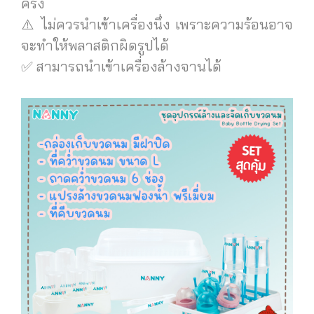
ครั้ง
⚠️ ไม่ควรนำเข้าเครื่องนึ่ง เพราะความร้อนอาจ
จะทำให้พลาสติกผิดรูปได้
✅ สามารถนำเข้าเครื่องล้างจานได้