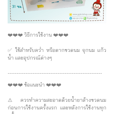
❤️❤️❤️ วิธีการใช้งาน ❤️❤️❤️
✅ ใช้สำหรับคว่ำ หรือตากขวดนม จุกนม แก้ว
น้ำ และอุปกรณ์ต่างๆ
-----------------------------------------------------
❤️❤️❤️ ข้อแนะนำ ❤️❤️❤️
⚠️ ควรทำความสะอาดด้วยน้ำยาล้างขวดนม
ก่อนการใช้งานครั้งแรก และหลังการใช้งานทุก