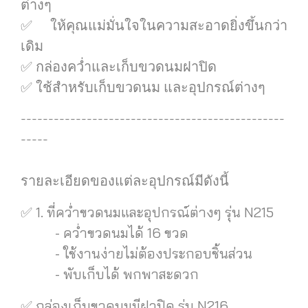
ต่างๆ
✅ ให้คุณแม่มั่นใจในความสะอาดยิ่งขึ้นกว่า
เดิม
✅ กล่องคว่ำและเก็บขวดนมฝาปิด
✅ ใช้สำหรับเก็บขวดนม และอุปกรณ์ต่างๆ
------------------------------------------------
-----
รายละเอียดของแต่ละอุปกรณ์มีดังนี้
✅ 1. ที่คว่ำขวดนมและอุปกรณ์ต่างๆ รุ่น N215
- คว่ำขวดนมได้ 16 ขวด
- ใช้งานง่ายไม่ต้องประกอบชิ้นส่วน
- พับเก็บได้ พกพาสะดวก
✅ กล่องเก็บขวดนมมีฝาปิด รุ่น N216