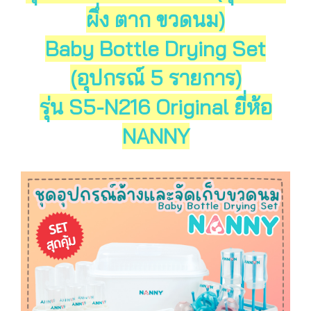
ผึ่ง ตาก ขวดนม)
Baby Bottle Drying Set
(อุปกรณ์ 5 รายการ)
รุ่น S5-N216 Original
ยี่ห้อ
NANNY