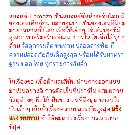
แบรนด์ Lamaze เป็นแบรนด์ชั้นนำระดับโลก มี
ของเล่นเด็กอ่อน หลายๆแบบ เป็นของเล่นทีนิยม
มายาวนานทั่วโลก เพื่อให้เด็กๆ ได้เล่นของที่มี
คุณภาพ เสริมสร้างพัฒนาการในวัยเด็กได้ทุกๆ
ด้าน
วัสดุการผลิต ทนทาน ปลอดสารพิษ มี
ความปลอดภัยกับเด็กสูงสุด พร้อมได้รับมาตรา
ฐาน มอก.ไทย ทุกรายการสินค้า
ในเรื่องของเนื้อผ้าและสีนั้น ผ่านการออกแบบ
มาเป็นอย่างดี การตัดเย็บที่ปราณีต ผสมผสาน
วัสดุต่างๆเพื่อให้เป็นของเล่นที่ดึงดูด น่าสนใจ
กับเด็กๆ เน้นย้ำเรื่องความปลอดภัยสูงสุด
แข็ง
แรง ทนทาน
ทำให้หมดห่วงเรื่องการเล่นมาก
ที่สุด