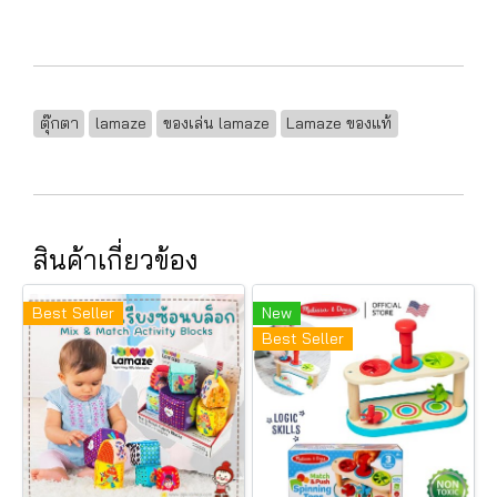
ตุ๊กตา
lamaze
ของเล่น lamaze
Lamaze ของแท้
สินค้าเกี่ยวข้อง
Best Seller
New
Best Seller