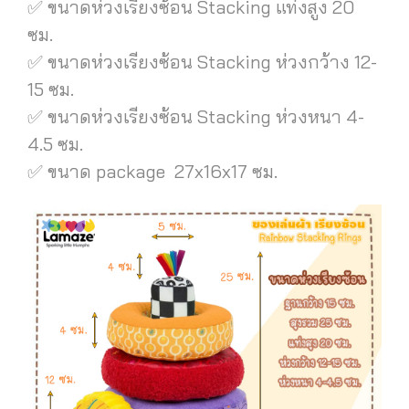
✅ ขนาดห่วงเรียงซ้อน Stacking แท่งสูง 20
ซม.
✅ ขนาดห่วงเรียงซ้อน Stacking ห่วงกว้าง 12-
15 ซม.
✅ ขนาดห่วงเรียงซ้อน Stacking ห่วงหนา 4-
4.5 ซม.
✅ ขนาด package 27x16x17 ซม.