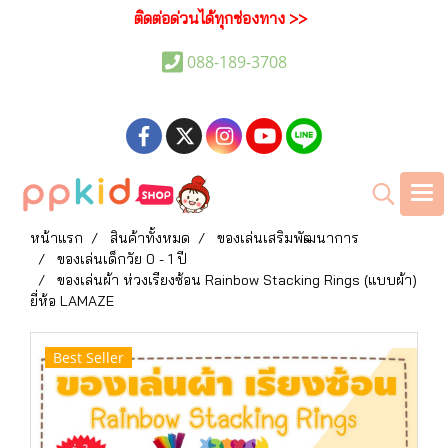
ติดต่อด่วนได้ทุกช่องทาง >>
088-189-3708
หน้าแรก
สินค้าทั้งหมด
ของเล่นเสริมพัฒนาการ
ของเล่นเด็กวัย 0 - 1 ปี
ของเล่นผ้า ห่วงเรียงซ้อน Rainbow Stacking Rings (แบบผ้า)
ยี่ห้อ LAMAZE
Best Seller