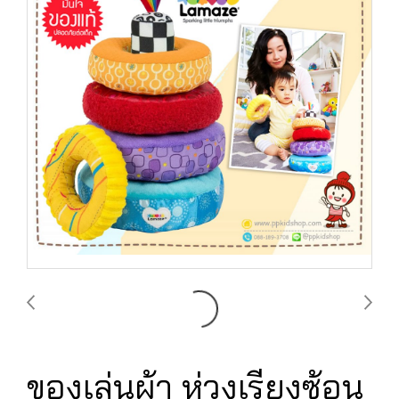
ของเล่นผ้า ห่วงเรียงซ้อน