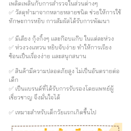
เพลิดเพลินกับการสำรวจในส่วนต่างๆ
✅ วัสดุทำมาจากหลายหลายชนิด ช่วยให้การใช้
ทักษะการหยิบ การสัมผัสได้รับการพัฒนา
✅ มีเสียง กุ้งกิ้งๆ และก๊อบแก๊บ ในแต่ละห่วง
✅ ห่วงวงแหวน หยิบจับง่าย ทำให้การเรียง
ซ้อนเป็นเรื่องง่าย และสนุกสนาน
✅ สินค้ามีความปลอดภัยสูง ไม่เป็นอันตรายต่อ
เด็ก
✅ เป็นแบรนด์ที่ได้รับการรับรองโดยแพทย์ผู้
เชี่ยวชาญ จึงมั่นใจได้
✅ เหมาะสำหรับเด็กวัยแรกเกิดขึ้นไป