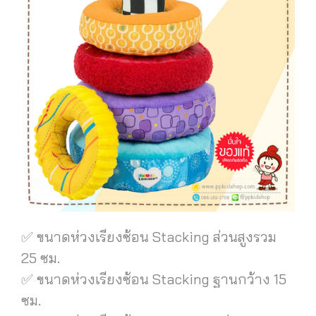
✅ ขนาดห่วงเรียงซ้อน Stacking ส่วนสูงรวม
25 ซม.
✅ ขนาดห่วงเรียงซ้อน Stacking ฐานกว้าง 15
ซม.