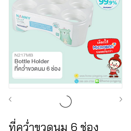
ที่คว่ำขวดนม 6 ช่อง