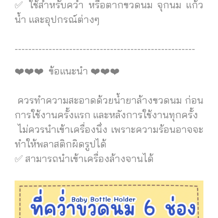
✅ ใช้สำหรับคว่ำ หรือตากขวดนม จุกนม แก้ว
น้ำ และอุปกรณ์ต่างๆ
-----------------------------------------------------
️️️❤️❤️❤️ ข้อแนะนำ ️️️❤️❤️❤️
️ ควรทำความสะอาดด้วยน้ำยาล้างขวดนม ก่อน
การใช้งานครั้งแรก และหลังการใช้งานทุกครั้ง
️ ไม่ควรนำเข้าเครื่องนึ่ง เพราะความร้อนอาจจะ
ทำให้พลาสติกผิดรูปได้
✅ สามารถนำเข้าเครื่องล้างจานได้