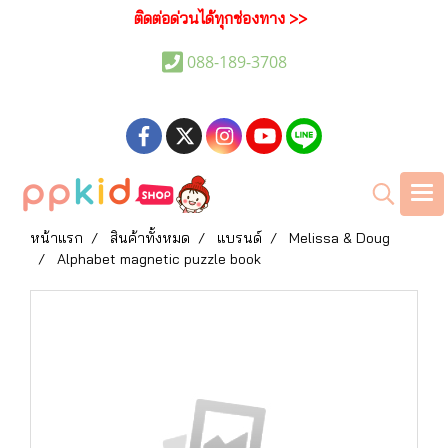
ติดต่อด่วนได้ทุกช่องทาง >>
088-189-3708
หน้าแรก
สินค้าทั้งหมด
แบรนด์
Melissa & Doug
Alphabet magnetic puzzle book