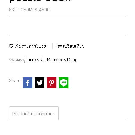
SKU : 050MES-4590
เพิ่มรายการโปรด
เปรียบเทียบ
หมวดหมู่ :
แบรนด์
,
Melissa & Doug
Share
Product description