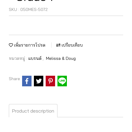
SKU : 050MES-5072
เพิ่มรายการโปรด
เปรียบเทียบ
หมวดหมู่ :
แบรนด์
,
Melissa & Doug
Share
Product description