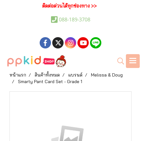
ติดต่อด่วนได้ทุกช่องทาง >>
088-189-3708
หน้าแรก
สินค้าทั้งหมด
แบรนด์
Melissa & Doug
Smarty Pant Card Set - Grade 1