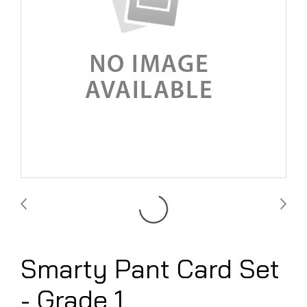
Smarty Pant Card Set
- Grade 1