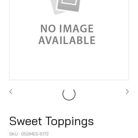
Sweet Toppings
SKU : 050MES-5172