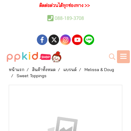
ติดต่อด่วนได้ทุกช่องทาง >>
088-189-3708
หน้าแรก
สินค้าทั้งหมด
แบรนด์
Melissa & Doug
Sweet Toppings