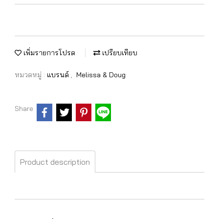
เพิ่มรายการโปรด
เปรียบเทียบ
หมวดหมู่ :
แบรนด์
,
Melissa & Doug
Share
Product description