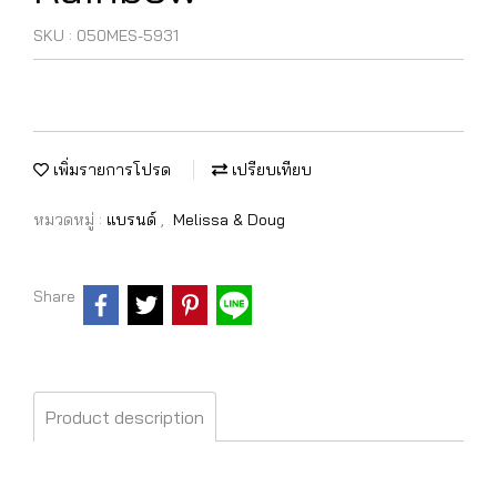
SKU : 050MES-5931
เพิ่มรายการโปรด
เปรียบเทียบ
หมวดหมู่ :
แบรนด์
,
Melissa & Doug
Share
Product description