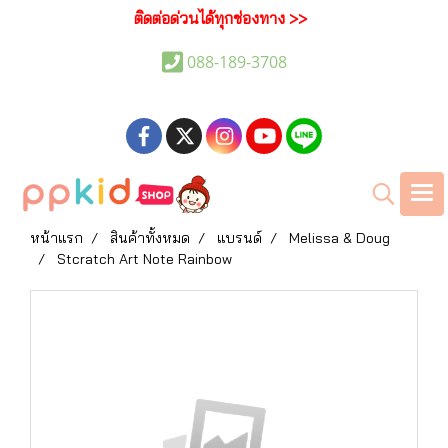
ติดต่อด่วนได้ทุกช่องทาง >>
088-189-3708
หน้าแรก
สินค้าทั้งหมด
แบรนด์
Melissa & Doug
Stcratch Art Note Rainbow