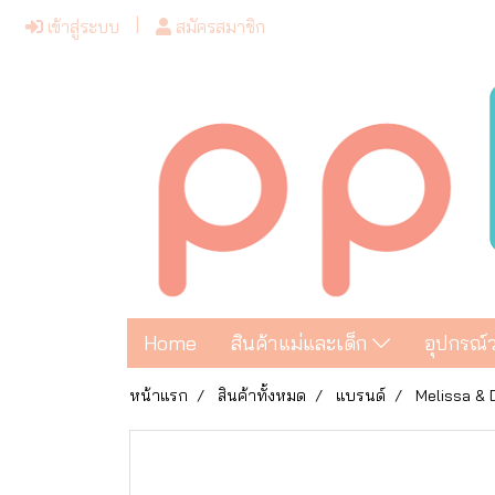
เข้าสู่ระบบ
สมัครสมาชิก
Home
สินค้าแม่และเด็ก
อุปกรณ์
หน้าแรก
สินค้าทั้งหมด
แบรนด์
Melissa &