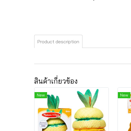
Product description
สินค้าเกี่ยวข้อง
New
New