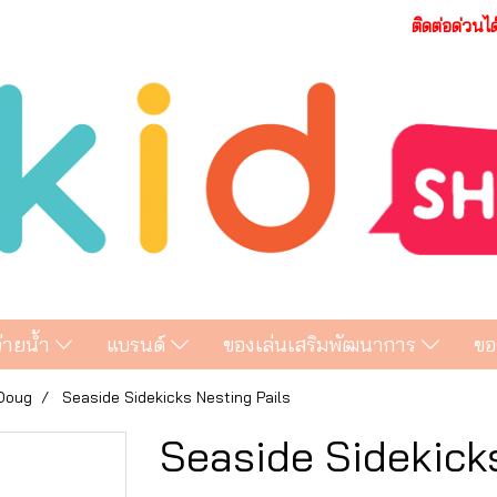
ติดต่อด่วนไ
ว่ายน้ำ
แบรนด์
ของเล่นเสริมพัฒนาการ
ขอ
 Doug
Seaside Sidekicks Nesting Pails
Seaside Sidekick