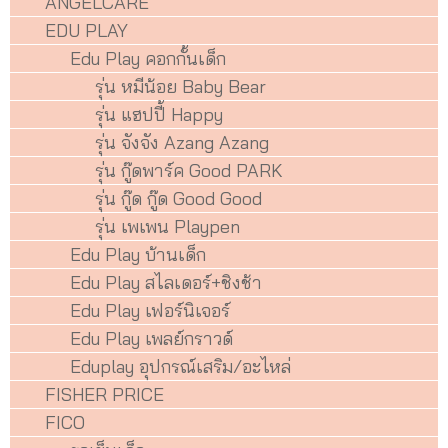
ANGELCARE
EDU PLAY
Edu Play คอกกั้นเด็ก
รุ่น หมีน้อย Baby Bear
รุ่น แฮปปี้ Happy
รุ่น จังจัง Azang Azang
รุ่น กู๊ดพาร์ค Good PARK
รุ่น กู๊ด กู๊ด Good Good
รุ่น เพเพน Playpen
Edu Play บ้านเด็ก
Edu Play สไลเดอร์+ชิงช้า
Edu Play เฟอร์นิเจอร์
Edu Play เพลย์กราวด์
Eduplay อุปกรณ์เสริม/อะไหล่
FISHER PRICE
FICO