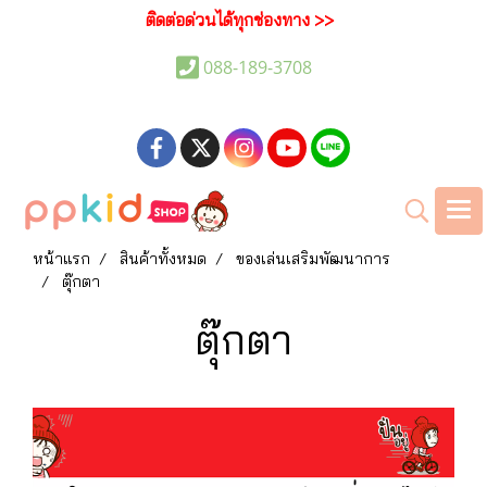
ติดต่อด่วนได้ทุกช่องทาง >>
088-189-3708
หน้าแรก
สินค้าทั้งหมด
ของเล่นเสริมพัฒนาการ
ตุ๊กตา
ตุ๊กตา