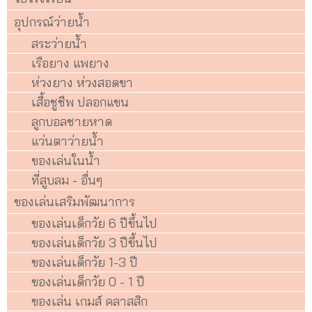
อุปกรณ์ว่ายน้ำ
สระว่ายน้ำ
เรือยาง แพยาง
ห่วงยาง ห่วงสอดขา
เสื้อชูชีพ ปลอกแขน
ลูกบอลชายหาด
แว่นตาว่ายน้ำ
ของเล่นในน้ำ
ที่สูบลม - อื่นๆ
ของเล่นเสริมพัฒนาการ
ของเล่นเด็กวัย 6 ปีขึ้นไป
ของเล่นเด็กวัย 3 ปีขึ้นไป
ของเล่นเด็กวัย 1-3 ปี
ของเล่นเด็กวัย 0 - 1 ปี
ของเล่น เกมส์ คลาสสิก