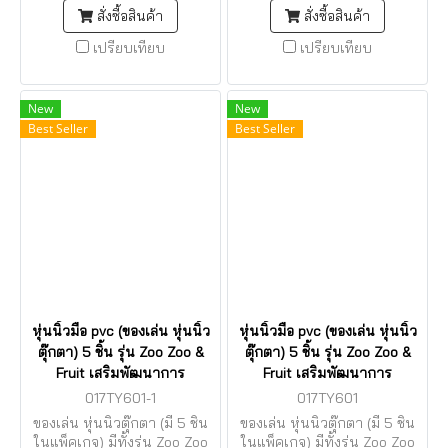
สั่งซื้อสินค้า
สั่งซื้อสินค้า
เปรียบเทียบ
เปรียบเทียบ
New
New
Best Seller
Best Seller
หุ่นนิ้วมือ pvc (ของเล่น หุ่นนิ้ว
หุ่นนิ้วมือ pvc (ของเล่น หุ่นนิ้ว
ตุ๊กตา) 5 ชิ้น รุ่น Zoo Zoo &
ตุ๊กตา) 5 ชิ้น รุ่น Zoo Zoo &
Fruit เสริมพัฒนาการ
Fruit เสริมพัฒนาการ
017TY601-1
017TY601
ของเล่น หุ่นนิ้วตุ๊กตา (มี 5 ชิ้น
ของเล่น หุ่นนิ้วตุ๊กตา (มี 5 ชิ้น
ในแพ็คเกจ) มีทั้งรุ่น Zoo Zoo
ในแพ็คเกจ) มีทั้งรุ่น Zoo Zoo