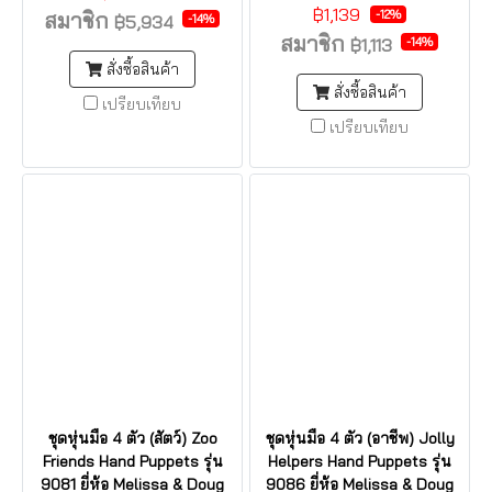
฿1,139
-12%
สมาชิก
-14%
฿5,934
สมาชิก
-14%
฿1,113
สั่งซื้อสินค้า
สั่งซื้อสินค้า
เปรียบเทียบ
เปรียบเทียบ
ชุดหุ่นมือ 4 ตัว (สัตว์) Zoo
ชุดหุ่นมือ 4 ตัว (อาชีพ) Jolly
Friends Hand Puppets รุ่น
Helpers Hand Puppets รุ่น
9081 ยี่ห้อ Melissa & Doug
9086 ยี่ห้อ Melissa & Doug