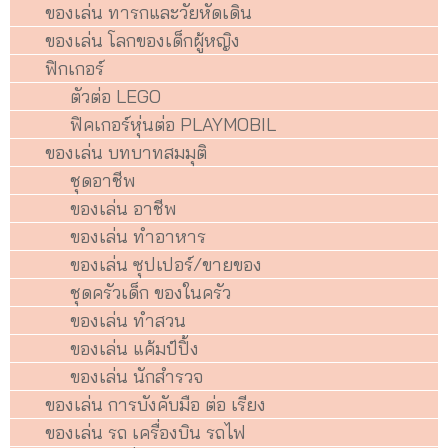
ของเล่น ทารกและวัยหัดเดิน
ของเล่น โลกของเด็กผู้หญิง
ฟิกเกอร์
ตัวต่อ LEGO
ฟิคเกอร์หุ่นต่อ PLAYMOBIL
ของเล่น บทบาทสมมุติ
ชุดอาชีพ
ของเล่น อาชีพ
ของเล่น ทำอาหาร
ของเล่น ซุปเปอร์/ขายของ
ชุดครัวเด็ก ของในครัว
ของเล่น ทำสวน
ของเล่น แค้มป์ปิ้ง
ของเล่น นักสำรวจ
ของเล่น การบังคับมือ ต่อ เรียง
ของเล่น รถ เครื่องบิน รถไฟ