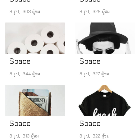
8 รูป, 303 ผู้ชม
8 รูป, 326 ผู้ชม
Space
Space
8 รูป, 344 ผู้ชม
8 รูป, 327 ผู้ชม
Space
Space
8 รูป, 313 ผู้ชม
8 รูป, 322 ผู้ชม