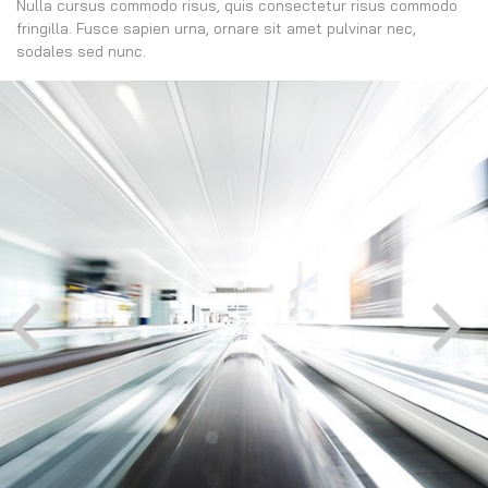
Nulla cursus commodo risus, quis consectetur risus commodo
fringilla. Fusce sapien urna, ornare sit amet pulvinar nec,
sodales sed nunc.