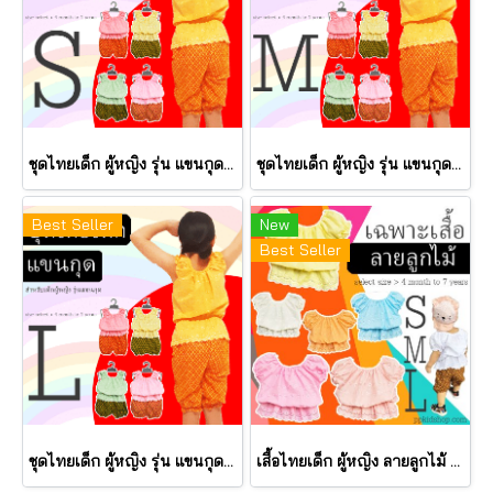
ชุดไทยเด็ก ผู้หญิง รุ่น แขนกุด (เสื้อ+กางเกงโจง) ขนาด S
ชุดไทยเด็ก ผู้หญิง รุ่น แขนกุด (เสื้อ+กางเกงโจง) ขนาด M
Best Seller
New
Best Seller
ชุดไทยเด็ก ผู้หญิง รุ่น แขนกุด (เสื้อ+กางเกงโจง) ขนาด L
เสื้อไทยเด็ก ผู้หญิง ลายลูกไม้ รุ่น แขนตุ๊กตา (เฉพาะเสื้อ)