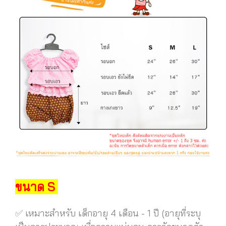
ขนาด S
✅ เหมาะสำหรับ เด็กอายุ 4 เดือน - 1 ปี (อายุที่ระบุ