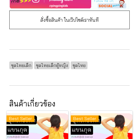
สั่งซื้อสินค้า ในเว๊ปไซด์เราทันที
ชุดไทยเด็ก
ชุดไทยเด็กผู้หญิง
ชุดไทย
สินค้าเกี่ยวข้อง
Best Seller
Best Seller