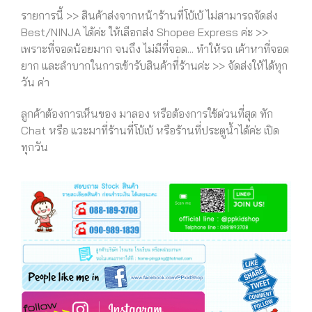
รายการนี้ >> สินค้าส่งจากหน้าร้านที่โบ้เบ้ ไม่สามารถจัดส่ง
Best/NINJA ได้ค่ะ ให้เลือกส่ง Shopee Express ค่ะ >>
เพราะที่จอดน้อยมาก จนถึง ไม่มีที่จอด... ทำให้รถ เค้าหาที่จอด
ยาก และลำบากในการเข้ารับสินค้าที่ร้านค่ะ >> จัดส่งให้ได้ทุก
วัน ค่า
ลูกค้าต้องการเห็นของ มาลอง หรือต้องการใช้ด่วนที่สุด ทัก
Chat หรือ แวะมาที่ร้านที่โบ้เบ้ หรือร้านที่ประตูน้ำได้ค่ะ เปิด
ทุกวัน