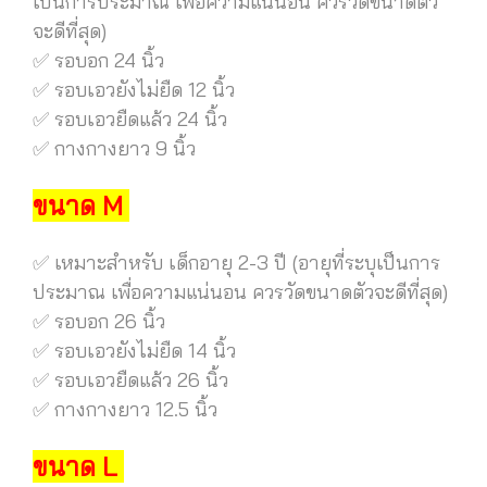
เป็นการประมาณ เพื่อความแน่นอน ควรวัดขนาดตัว
จะดีที่สุด)
✅ รอบอก 24 นิ้ว
✅ รอบเอวยังไม่ยืด 12 นิ้ว
✅ รอบเอวยืดแล้ว 24 นิ้ว
✅ กางกางยาว 9 นิ้ว
ขนาด M
✅ เหมาะสำหรับ เด็กอายุ 2-3 ปี (อายุที่ระบุเป็นการ
ประมาณ เพื่อความแน่นอน ควรวัดขนาดตัวจะดีที่สุด)
✅ รอบอก 26 นิ้ว
✅ รอบเอวยังไม่ยืด 14 นิ้ว
✅ รอบเอวยืดแล้ว 26 นิ้ว
✅ กางกางยาว 12.5 นิ้ว
ขนาด L