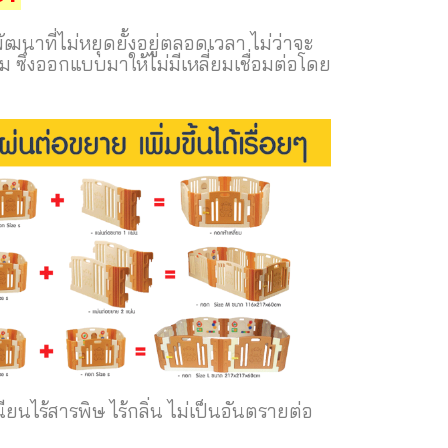
ัฒนาที่ไม่หยุดยั้งอยู่ตลอดเวลา ไม่ว่าจะ
ึ่งออกแบบมาให้ไม่มีเหลี่ยมเชื่อมต่อโดย
ียนไร้สารพิษ ไร้กลิ่น ไม่เป็นอันตรายต่อ