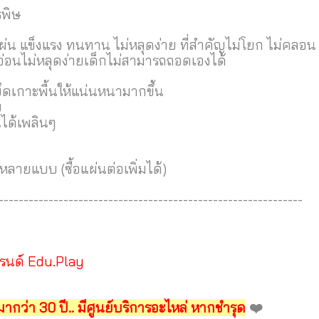
รพิษ
ผ่น แข็งแรง ทนทาน ไม่หลุดง่าย ที่สำคัญไม่โยก ไม่คลอน
อ่อนไม่หลุดง่ายเด็กไม่สามารถถอดเองได้
ึดเกาะพื้นให้แน่นหนามากขึ้น
ย
ได้เพลินๆ
ลายแบบ (ซื้อแผ่นต่อเพิ่มได้)
-------------------------------------------------------------
รนด์ Edu.Play
ากว่า 30 ปี.. มีศูนย์บริการอะไหล่ หากชำรุด
❤️