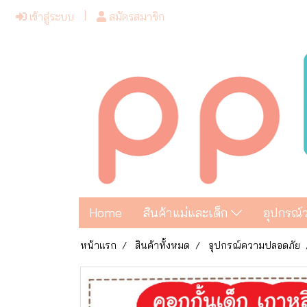
เข้าสู่ระบบ
สมัครสมาชิก
Home
สินค้าแม่และเด็ก
อุปกรณ์
หน้าแรก
สินค้าทั้งหมด
อุปกรณ์ความปลอดภัย