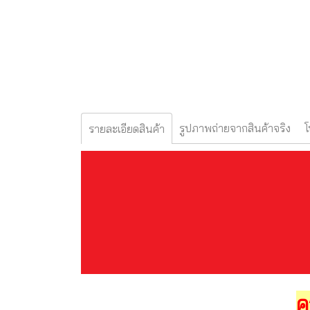
รูปภาพถ่ายจากสินค้าจริง
โ
รายละเอียดสินค้า
ค