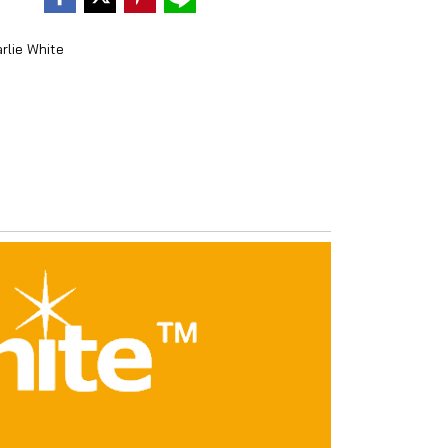
rlie White