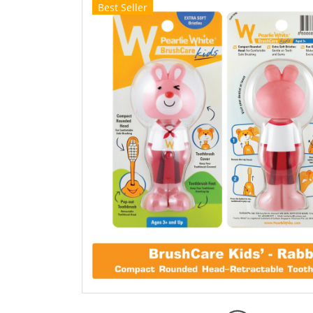
Best Seller