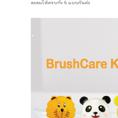
สะสมให้ครบทั้ง 6 แบบกันค่ะ