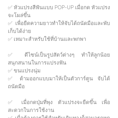
✅ หัวแปรงสีฟันแบบ POP-UP เมื่อกด หัวแปรง
จะโผล่ขึ้น
✅ เพื่อยืดความยาวทำให้จับได้ถนัดมือและพับ
เก็บได้ง่าย
✅ เหมาะสำหรับใช้ที่บ้านและพกพา
✅ ดีไซน์เป็นรูปสัตว์ต่างๆ ทำให้ลูกน้อย
สนุกสนานในการแปรงฟัน
✅ ขนแปรงนุ่ม
✅ ด้ามออกแบบมาให้เป็นตัวการ์ตูน จับได้
ถนัดมือ
✅ เมื่อกดปุ่มที่พุง ตัวแปรงจะยืดขึ้น เพื่อ
สะดวกในการใช้งาน
✅ เมื่อต้องการใช้สำหรับเดินทางก็สามารถหด