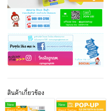
สินค้าเกี่ยวข้อง
New
New
Best Seller
Best Seller