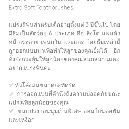
Extra Soft Toothbrushes.
แปรงสีฟันสำหรับเด็กอายุตั้งแต่ 3 ปีขึ้นไป โดย
มีธีมเป็นสัตว์อยู่ 6 ประเภท คือ สิงโต แพนด้า
หมี กระต่าย เพนกวิน และแกะ โดยธีมเหล่านี้
ถูกออกแบบมาเพื่อทำให้ลูกของคุณยิ้มได้ อีก
ทั้งยังกระตุ้นให้ลูกน้อยของคุณสนุกสนานและ
อยากแปรงฟันค่ะ
✅ หัวโค้งมนขนาดกะทัดรัด
✅ การออกแบบที่คำนึงถึงความปลอดภัยขณะ
แปรงเพื่อลูกน้อยของคุณ
✅ ขนแปรงอ่อนนุ่มเป็นพิเศษ อ่อนโยนต่อฟัน
และเหงือก