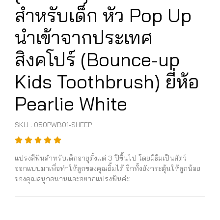
สำหรับเด็ก หัว Pop Up
นำเข้าจากประเทศ
สิงคโปร์ (Bounce-up
Kids Toothbrush) ยี่ห้อ
Pearlie White
SKU : 050PWB01-SHEEP
แปรงสีฟันสำหรับเด็กอายุตั้งแต่ 3 ปีขึ้นไป โดยมีธีมเป็นสัตว์
ออกแบบมาเพื่อทำให้ลูกของคุณยิ้มได้ อีกทั้งยังกระตุ้นให้ลูกน้อย
ของคุณสนุกสนานและอยากแปรงฟันค่ะ