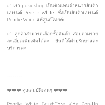
✅ เรา ppkidshop เป็นตัวแทนจำหน่ายสินค้า
แบรนด์ Pearlie White.. ซึ่งเป็นสินค้าแบรนด์
Pearlie White แท้ศูนย์ไทยค่ะ
✅ ลูกค้าสามารถเลือกซื้อสินค้า สอบถามราย
ละเอียดเพิ่มเติมได้ค่ะ ยินดีให้คำปรึกษาและ
บริการค่ะ
------------------------------------------------
------------------------------------------------
--------
❤️❤️❤️ คุณสมบัติเด่นๆ ❤️❤️❤️
Pearlie White BrushCare Kids Pop-Up