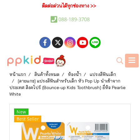
ติดต่อด่วนได้ทุกช่องทาง >>
088-189-3708
หน้าแรก
สินค้าทั้งหมด
ห้องน้ำ
แปรงสีฟันเด็ก
[ลายแกะ] แปรงสีฟันสำหรับเด็ก หัว Pop Up นำเข้าจาก
ประเทศ สิงคโปร์ (Bounce-up Kids Toothbrush) ยี่ห้อ Pearlie
White
New
Best Seller