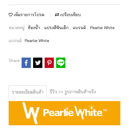
เพิ่มรายการโปรด
เปรียบเทียบ
หมวดหมู่ :
ห้องน้ำ
,
แปรงสีฟันเด็ก
,
แบรนด์
,
Pearlie White
แบรนด์ :
Pearlie White
Share
รีวิว >> รูปภาพสินค้าจริง
รายละเอียดสินค้า