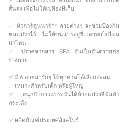
สั้นลง เพื่อไม่ให้เปลืองที่เก็บ
✅ หัวการ์ตูนน่ารักๆ ลายต่างๆ จะช่วยป้องกัน
ขนแปรงไว้ ไม่ให้ขนแปรงยู่ยี่เวลาพกไปไหน
มาไหน
✅ ปราศจากสาร BPA อันเป็นอันตรายต่อ
ร่างกาย
✅ มี 6 ลายน่ารักๆ ให้ทุกท่านได้เลือกสะสม
✅ เหมาะสำหรับเด็ก หรือผู้ใหญ่
✅ สนุกกับการแปรงวันได้ด้วยแปรงสีฟันหัว
กระเด้ง
✅ ผลิตภัณฑ์ประเทศสิงคโปร์