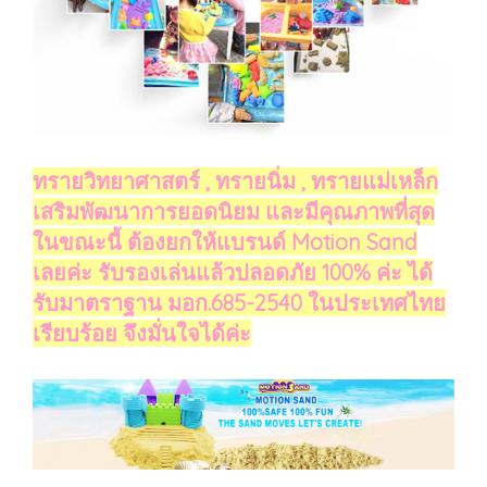
ทรายวิทยาศาสตร์ , ทรายนิ่ม , ทรายแม่เหล็ก
เสริมพัฒนาการยอดนิยม และมีคุณภาพที่สุด
ในขณะนี้ ต้องยกให้แบรนด์ Motion Sand
เลยค่ะ รับรองเล่นแล้วปลอดภัย 100% ค่ะ ได้
รับมาตราฐาน มอก.685-2540 ในประเทศไทย
เรียบร้อย จึงมั่นใจได้ค่ะ