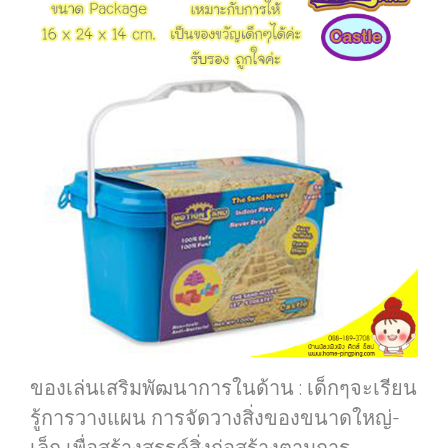
ของเล่นเสริมพัฒนาการในด้าน : เด็กๆจะเรียน
รู้การวางแผน การจัดวางสิ่งของขนาดใหญ่-
เล็ก เพื่อสร้างสรรค์สิ่งก่อสร้างตามการ