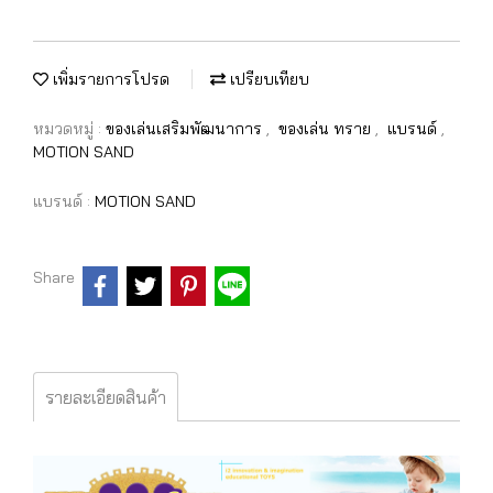
เพิ่มรายการโปรด
เปรียบเทียบ
หมวดหมู่ :
ของเล่นเสริมพัฒนาการ
,
ของเล่น ทราย
,
แบรนด์
,
MOTION SAND
แบรนด์ :
MOTION SAND
Share
รายละเอียดสินค้า