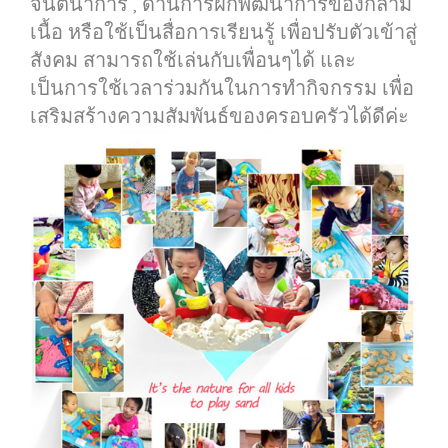
จินตนาการ , ด้านการฝึกพัฒนาการของกล้าม
เนื้อ หรือใช้เป็นสื่อการเรียนรู้ เพื่อปรับตัวเข้าสู่
สังคม สามารถใช้เล่นกับเพื่อนๆได้ และ
เป็นการใช้เวลาร่วมกันในการทำกิจกรรม เพื่อ
เสริมสร้างความสัมพันธ์ของครอบครัวได้ดีค่ะ