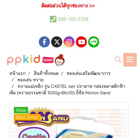
ติดต่อด่วนได้ทุกช่องทาง >>
088-189-3708
หน้าแรก
สินค้าทั้งหมด
ของเล่นเสริมพัฒนาการ
ของเล่น ทราย
ทรายแม่เหล็ก รุ่น CASTEL set ปราสาท กล่องพลาสติกฟ้า
เข้ม (ทรายธรรมชาติ 1000g+Blo10) ยี่ห้อ Motion Sand
New
Best Seller