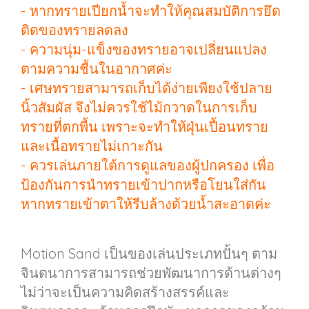
- หากทรายเปียกน้ำจะทำให้คุณสมบัติการยึด
ติดของทรายลดลง
- ความนุ่ม-แข็งของทรายอาจเปลี่ยนแปลง
ตามความชื้นในอากาศค่ะ
- เศษทรายสามารถเก็บได้ง่ายเพียงใช้ปลาย
นิ้วสัมผัส จึงไม่ควรใช้ไม้กวาดในการเก็บ
ทรายที่ตกพื้น เพราะจะทำให้ฝุ่นเปื้อนทราย
และเนื้อทรายไม่เกาะกัน
- ควรเล่นภายใต้การดูแลของผู้ปกครอง เพื่อ
ป้องกันการนำทรายเข้าปากหรือโยนใส่กัน
หากทรายเข้าตาให้รีบล้างด้วยน้ำสะอาดค่ะ
Motion Sand เป็นของเล่นประเภทปั้นๆ ตาม
จินตนาการสามารถช่วยพัฒนาการด้านต่างๆ
ไม่ว่าจะเป็นความคิดสร้างสรรค์และ