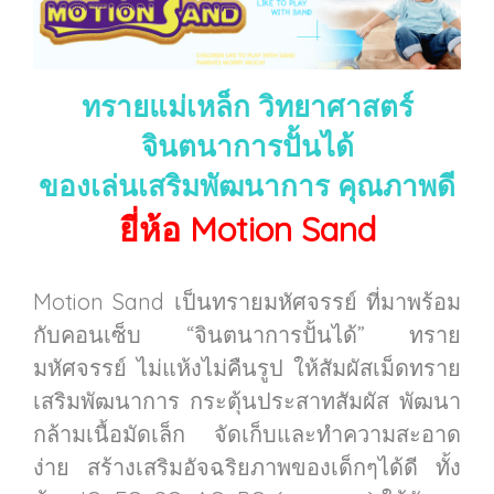
ทรายแม่เหล็ก วิทยาศาสตร์
จินตนาการปั้นได้
ของเล่นเสริมพัฒนาการ คุณภาพดี
ยี่ห้อ Motion Sand
Motion Sand เป็นทรายมหัศจรรย์ ที่มาพร้อม
กับคอนเซ็บ “จินตนาการปั้นได้” ทราย
มหัศจรรย์ ไม่แห้งไม่คืนรูป ให้สัมผัสเม็ดทราย
เสริมพัฒนาการ กระตุ้นประสาทสัมผัส พัฒนา
กล้ามเนื้อมัดเล็ก จัดเก็บและทำความสะอาด
ง่าย สร้างเสริมอัจฉริยภาพของเด็กๆได้ดี ทั้ง