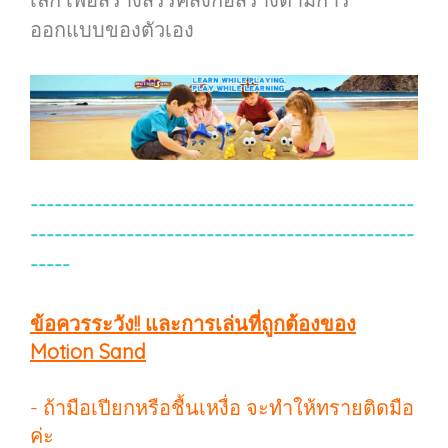
ออกแบบของตัวเอง
------------------------------------------------
------------------------------------------------
-----
ข้อควรระวัง!! และการเล่นที่ถูกต้องของ
Motion Sand
- ถ้ามือเปียกหรือชื้นเหงื่อ จะทำให้ทรายติดมือ
ค่ะ