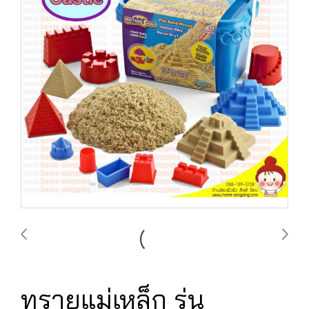
ทรายแม่เหล็ก รุ่น