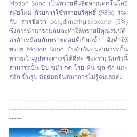
Motion Sand เป็นทรายที่ผลิตจากเทคโนโลยี
สมัยใหม่ ด้วยการใช้ทรายบริสุทธิ์ (98%) ร่วม
กับ สารชื่อว่า polydimethylsiloxane (2%)
ซึ่งการนำมารวมกันจะทำให้ทรายมีคุณสมบัติ
คงตัวเหมือนกับทรายตอนที่เปียกน้ำ จึงทำให้
ทราย Motion Sand จับตัวกันจนสามารถปั้น
ทรายเป็นรูปทรงต่างๆได้ดีค่ะ ซึ่งทรายนิ่มตัวนี้
สามารถปั้น บีบ ขยำ กด โรย หั่น ขุด ตัก แกะ
สลัก ขึ้นรูป ต่อยอดจินตนาการไม่รู้จบเลยค่ะ
------------------------------------------------
------------------------------------------------
-----