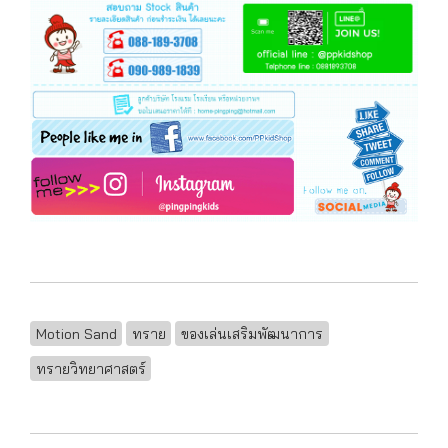
Motion Sand
ทราย
ของเล่นเสริมพัฒนาการ
ทรายวิทยาศาสตร์