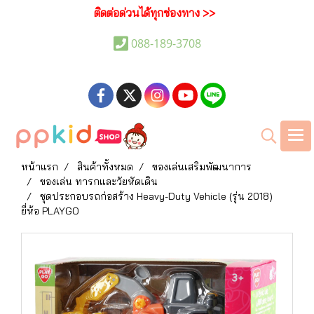
ติดต่อด่วนได้ทุกช่องทาง >>
088-189-3708
หน้าแรก
สินค้าทั้งหมด
ของเล่นเสริมพัฒนาการ
ของเล่น ทารกและวัยหัดเดิน
ชุดประกอบรถก่อสร้าง Heavy-Duty Vehicle (รุ่น 2018)
ยี่ห้อ PLAYGO