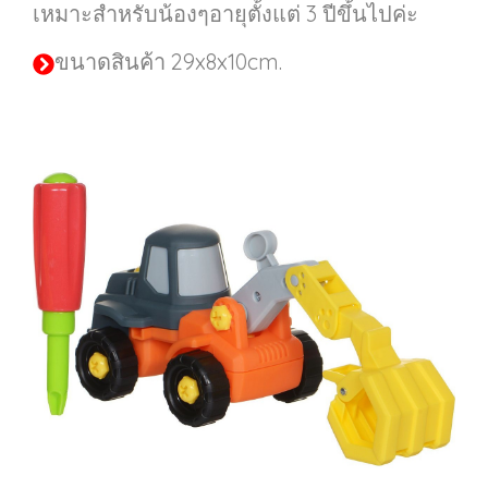
เหมาะสำหรับน้องๆอายุตั้งแต่ 3 ปีขึ้นไปค่ะ
ขนาดสินค้า 29x8x10cm.