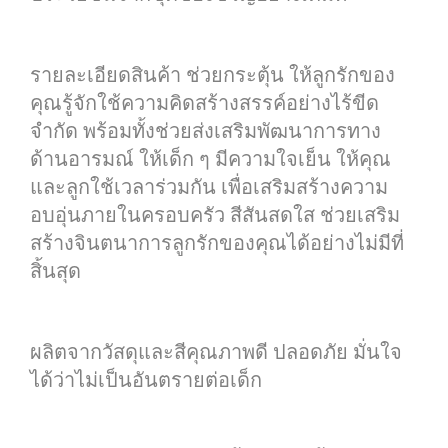
รายละเอียดสินค้า ช่วยกระตุ้น ให้ลูกรักของ
คุณรู้จักใช้ความคิดสร้างสรรค์อย่างไร้ขีด
จำกัด พร้อมทั้งช่วยส่งเสริมพัฒนาการทาง
ด้านอารมณ์ ให้เด็ก ๆ มีความใจเย็น ให้คุณ
และลูกใช้เวลาร่วมกัน เพื่อเสริมสร้างความ
อบอุ่นภายในครอบครัว สีสันสดใส ช่วยเสริม
สร้างจินตนาการลูกรักของคุณได้อย่างไม่มีที่
สิ้นสุด
ผลิตจากวัสดุและสีคุณภาพดี ปลอดภัย มั่นใจ
ได้ว่าไม่เป็นอันตรายต่อเด็ก