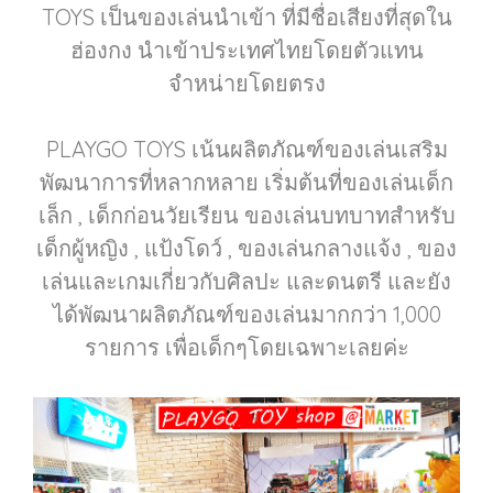
TOYS เป็นของเล่นนำเข้า ที่มีชื่อเสียงที่สุดใน
ฮ่องกง นำเข้าประเทศไทยโดยตัวแทน
จำหน่ายโดยตรง
PLAYGO TOYS เน้นผลิตภัณฑ์ของเล่นเสริม
พัฒนาการที่หลากหลาย เริ่มต้นที่ของเล่นเด็ก
เล็ก , เด็กก่อนวัยเรียน ของเล่นบทบาทสำหรับ
เด็กผู้หญิง , แป้งโดว์ , ของเล่นกลางแจ้ง , ของ
เล่นและเกมเกี่ยวกับศิลปะ และดนตรี และยัง
ได้พัฒนาผลิตภัณฑ์ของเล่นมากกว่า 1,000
รายการ เพื่อเด็กๆโดยเฉพาะเลยค่ะ