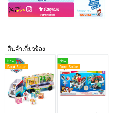
สินค้าเกี่ยวข้อง
New
New
Best Seller
Best Seller