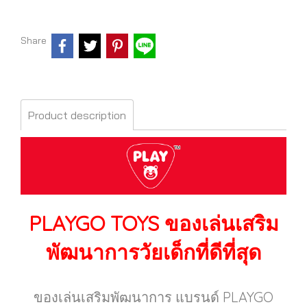
Share
Product description
PLAYGO TOYS
ของเล่นเสริม
พัฒนาการวัยเด็กที่ดีที่สุด
ของเล่นเสริมพัฒนาการ แบรนด์ PLAYGO