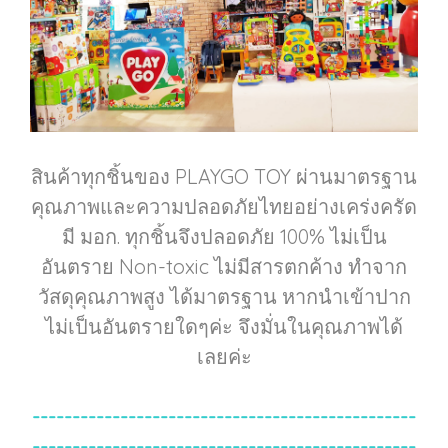
สินค้าทุกชิ้นของ PLAYGO TOY ผ่านมาตรฐาน
คุณภาพและความปลอดภัยไทยอย่างเคร่งครัด
มี มอก. ทุกชิ้นจึงปลอดภัย 100% ไม่เป็น
อันตราย Non-toxic ไม่มีสารตกค้าง ทำจาก
วัสดุคุณภาพสูง ได้มาตรฐาน หากนำเข้าปาก
ไม่เป็นอันตรายใดๆค่ะ จึงมั่นในคุณภาพได้
เลยค่ะ
------------------------------------------------
------------------------------------------------