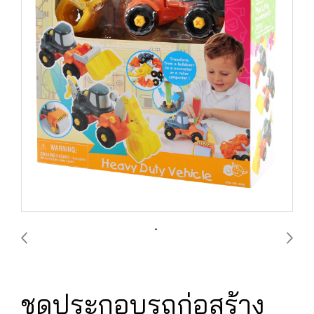
ชุดประกอบรถก่อสร้าง