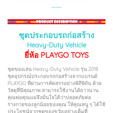
-----
ชุดประกอบรถก่อสร้าง
Heavy-Duty Vehicle
ยี่ห้อ PLAYGO TOYS
ชุดของเล่น Heavy-Duty Vehicle รุ่น 2018
ชุดอุปกรณ์ประกอบรถก่อสร้างจากแบรนด์
PLAYGO ที่ผ่านการคัดสรรอย่างพิถีพิถัน ด้วย
วัสดุที่มีคุณภาพ สามารถใช้งานได้ยาวนาน
คุณพ่อคุณแม่จึงมั่นใจได้ว่าปลอดภัยต่อ
ร่างกายของลูกน้อยของคุณ ให้คุณหนู ๆ ได้ใช้
ประโยชน์จากชุดของขวัญอย่างเต็มที่