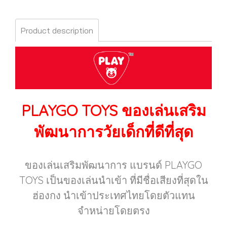
Product description
PLAYGO TOYS
ของเล่นเสริม
พัฒนาการวัยเด็กที่ดีที่สุด
ของเล่นเสริมพัฒนาการ แบรนด์ PLAYGO
TOYS เป็นของเล่นนำเข้า ที่มีชื่อเสียงที่สุดใน
ฮ่องกง นำเข้าประเทศไทยโดยตัวแทน
จำหน่ายโดยตรง