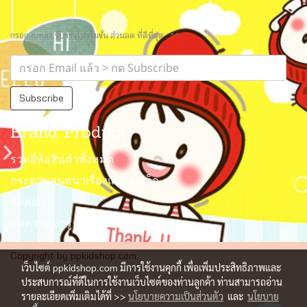
กรอก email รับข่าวโปรโมชั่น ส่วนลด ที่ดีที่สุด.. ^^
Subscribe
Brand Product
รวมยี่ห้อสินค้าทั้งหมด
กระดานสนทนาเรื่องแม่และเด็ก
ติดต่อเรา
บทความน่ารู้
Copyright by ppkidshop.com
เว็บไซต์ ppkidshop.com มีการใช้งานคุกกี้ เพื่อเพิ่มประสิทธิภาพและ
ประสบการณ์ที่ดีในการใช้งานเว็บไซต์ของท่านลูกค้า ท่านสามารถอ่าน
รายละเอียดเพิ่มเติมได้ที่ >>
นโยบายความเป็นส่วนตัว
และ
นโยบาย