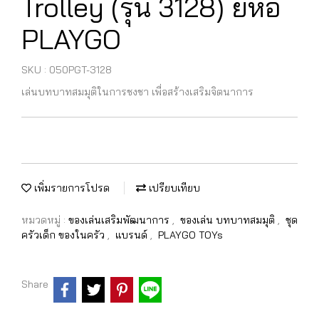
Trolley (รุ่น 3128) ยี่ห้อ
PLAYGO
SKU : 050PGT-3128
เล่นบทบาทสมมุติในการชงชา เพื่อสร้างเสริมจิตนาการ
เพิ่มรายการโปรด
เปรียบเทียบ
หมวดหมู่ :
ของเล่นเสริมพัฒนาการ
,
ของเล่น บทบาทสมมุติ
,
ชุด
ครัวเด็ก ของในครัว
,
แบรนด์
,
PLAYGO TOYs
Share