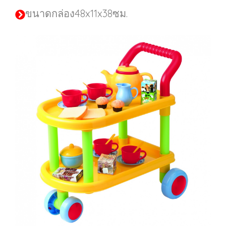
ขนาดกล่อง48x11x38ซม.