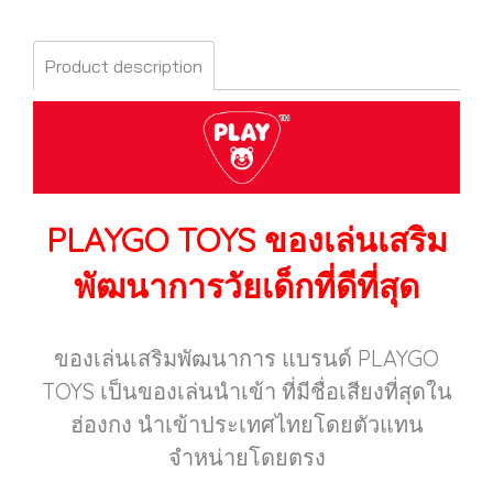
Product description
PLAYGO TOYS
ของเล่นเสริม
พัฒนาการวัยเด็กที่ดีที่สุด
ของเล่นเสริมพัฒนาการ แบรนด์ PLAYGO
TOYS เป็นของเล่นนำเข้า ที่มีชื่อเสียงที่สุดใน
ฮ่องกง นำเข้าประเทศไทยโดยตัวแทน
จำหน่ายโดยตรง