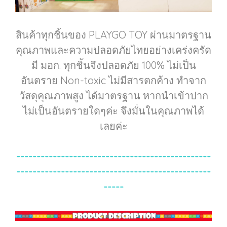
สินค้าทุกชิ้นของ PLAYGO TOY ผ่านมาตรฐาน
คุณภาพและความปลอดภัยไทยอย่างเคร่งครัด
มี มอก. ทุกชิ้นจึงปลอดภัย 100% ไม่เป็น
อันตราย Non-toxic ไม่มีสารตกค้าง ทำจาก
วัสดุคุณภาพสูง ได้มาตรฐาน หากนำเข้าปาก
ไม่เป็นอันตรายใดๆค่ะ จึงมั่นในคุณภาพได้
เลยค่ะ
------------------------------------------------
------------------------------------------------
-----