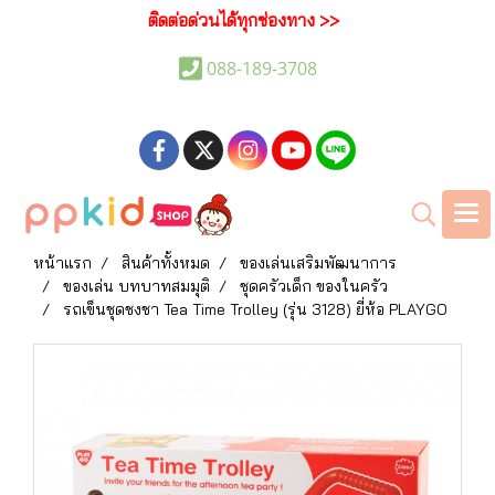
ติดต่อด่วนได้ทุกช่องทาง >>
088-189-3708
หน้าแรก
สินค้าทั้งหมด
ของเล่นเสริมพัฒนาการ
ของเล่น บทบาทสมมุติ
ชุดครัวเด็ก ของในครัว
รถเข็นชุดชงชา Tea Time Trolley (รุ่น 3128) ยี่ห้อ PLAYGO