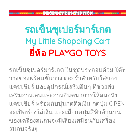
รถเข็นซุเปอร์มาร์เกต
My Little Shopping Cart
ยี่ห้อ PLAYGO TOYS
รถเข็นซุเปอร์มาร์เกต ในชุดประกอบด้วย โต๊ะ
วางของพร้อมชั้นวาง ตะกร้าสำหรับใส่ของ
แคชเชียร์ และอุปกรณ์เสริมอื่นๆ ที่ช่วยส่ง
เสริมการเล่นและการจินตนาการให้สมจริง
แคชเชียร์ พร้อมกับปุ่มกดคิดเงิน กดปุ่ม OPEN
จะเปิดช่องใส่เงิน และเมื่อกดปุ่มสีฟ้าด้านบน
ของเครื่องสแกนจะมีเสียงเสมือนกับเครื่อง
สแกนจริงๆ