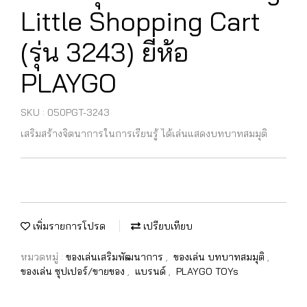
Little Shopping Cart
(รุ่น 3243) ยี่ห้อ
PLAYGO
SKU : 050PGT-3243
เสริมสร้างจิตนาการในการเรียนรู้ ได้เล่นแสดงบทบาทสมมุติ
เพิ่มรายการโปรด
เปรียบเทียบ
หมวดหมู่ :
ของเล่นเสริมพัฒนาการ
,
ของเล่น บทบาทสมมุติ
,
ของเล่น ซุปเปอร์/ขายของ
,
แบรนด์
,
PLAYGO TOYs