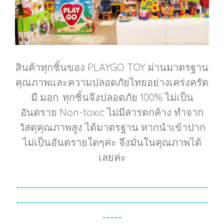
สินค้าทุกชิ้นของ PLAYGO TOY ผ่านมาตรฐาน
คุณภาพและความปลอดภัยไทยอย่างเคร่งครัด
มี มอก. ทุกชิ้นจึงปลอดภัย 100% ไม่เป็น
อันตราย Non-toxic ไม่มีสารตกค้าง ทำจาก
วัสดุคุณภาพสูง ได้มาตรฐาน หากนำเข้าปาก
ไม่เป็นอันตรายใดๆค่ะ จึงมั่นในคุณภาพได้
เลยค่ะ
------------------------------------------------
------------------------------------------------
-----