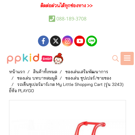
ติดต่อด่วนได้ทุกช่องทาง >>
088-189-3708
หน้าแรก
สินค้าทั้งหมด
ของเล่นเสริมพัฒนาการ
ของเล่น บทบาทสมมุติ
ของเล่น ซุปเปอร์/ขายของ
รถเข็นซุเปอร์มาร์เกต My Little Shopping Cart (รุ่น 3243)
ยี่ห้อ PLAYGO