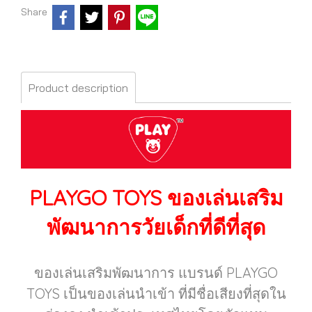
Share
Product description
PLAYGO TOYS
ของเล่นเสริม
พัฒนาการวัยเด็กที่ดีที่สุด
ของเล่นเสริมพัฒนาการ แบรนด์ PLAYGO
TOYS เป็นของเล่นนำเข้า ที่มีชื่อเสียงที่สุดใน