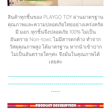
สินค้าทุกชิ้นของ PLAYGO TOY ผ่านมาตรฐาน
คุณภาพและความปลอดภัยไทยอย่างเคร่งครัด
มี มอก. ทุกชิ้นจึงปลอดภัย 100% ไม่เป็น
อันตราย Non-toxic ไม่มีสารตกค้าง ทำจาก
วัสดุคุณภาพสูง ได้มาตรฐาน หากนำเข้าปาก
ไม่เป็นอันตรายใดๆค่ะ จึงมั่นในคุณภาพได้
เลยค่ะ
------------------------------------------------
------------------------------------------------
-----