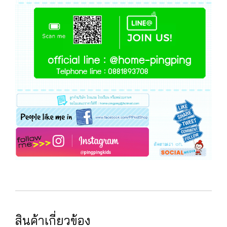
สินค้าเกี่ยวข้อง