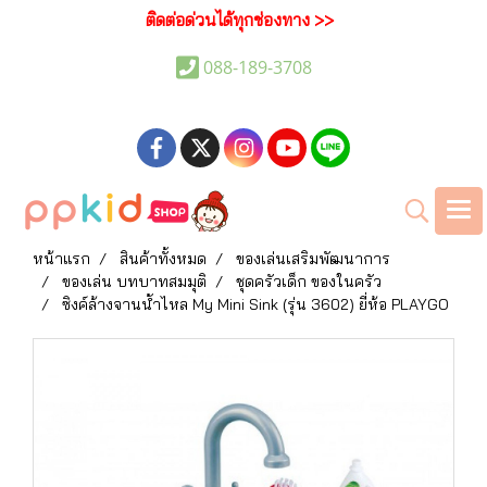
ติดต่อด่วนได้ทุกช่องทาง >>
088-189-3708
หน้าแรก
สินค้าทั้งหมด
ของเล่นเสริมพัฒนาการ
ของเล่น บทบาทสมมุติ
ชุดครัวเด็ก ของในครัว
ซิงค์ล้างจานน้ำไหล My Mini Sink (รุ่น 3602) ยี่ห้อ PLAYGO