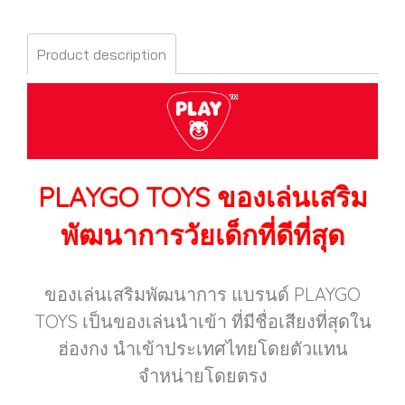
Product description
PLAYGO TOYS
ของเล่นเสริม
พัฒนาการวัยเด็กที่ดีที่สุด
ของเล่นเสริมพัฒนาการ แบรนด์ PLAYGO
TOYS เป็นของเล่นนำเข้า ที่มีชื่อเสียงที่สุดใน
ฮ่องกง นำเข้าประเทศไทยโดยตัวแทน
จำหน่ายโดยตรง