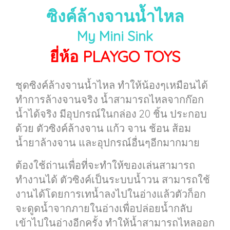
ซิงค์ล้างจานน้ำไหล
My Mini Sink
ยี่ห้อ PLAYGO TOYS
ชุดซิงค์ล้างจานน้ำไหล ทำให้น้องๆเหมือนได้
ทำการล้างจานจริง น้ำสามารถไหลจากก๊อก
น้ำได้จริง มีอุปกรณ์ในกล่อง 20 ชิ้น ประกอบ
ด้วย ตัวซิงค์ล้างจาน แก้ว จาน ช้อน ส้อม
น้ำยาล้างจาน และอุปกรณ์อื่นๆอีกมากมาย
ต้องใช้ถ่านเพื่อที่จะทำให้ของเล่นสามารถ
ทำงานได้ ตัวซิงค์เป็นระบบน้ำวน สามารถใช้
งานได้โดยการเทน้ำลงไปในอ่างแล้วตัวก็อก
จะดูดน้ำจากภายในอ่างเพื่อปล่อยน้ำกลับ
เข้าไปในอ่างอีกครั้ง ทำให้น้ำสามารถไหลออก