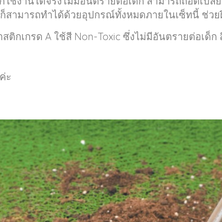
กใช้งานได้จริงไม่มีอันตรายต่อเด็ก สามารถถอดเปลี่ย
ก็สามารถทำได้ด้วยอุปกรณ์ทั้งหมดภายในเซ็ทนี้ ช่ว
สติกเกรด A ใช้สี Non-Toxic ซึ่งไม่มีอันตรายต่อเด็ก
ค่ะ