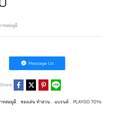
GO
บาทสมมุติ
Message Us
Share
าทสมมุติ
,
ของเล่น ทำสวน
,
แบรนด์
,
PLAYGO TOYs