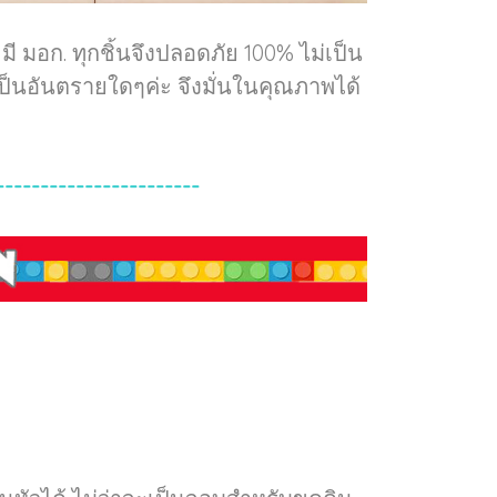
มอก. ทุกชิ้นจึงปลอดภัย 100% ไม่เป็น
ป็นอันตรายใดๆค่ะ จึงมั่นในคุณภาพได้
-----------------------