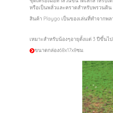
ชุดเครื่องมือทำสวนขนาดเล็กสำหรับเด็
หรือเป็นพลั่วและคราดสำหรับพรวนดิน 
สินค้า Playgo เป็นของเล่นที่ทำจากพลา
เหมาะสำหรับน้องๆอายุตั้งแต่ 3 ปีขึ้นไป
ขนาดกล่อง68x17x8ซม.