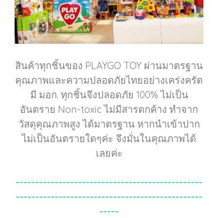
สินค้าทุกชิ้นของ PLAYGO TOY ผ่านมาตรฐาน
คุณภาพและความปลอดภัยไทยอย่างเคร่งครัด
มี มอก. ทุกชิ้นจึงปลอดภัย 100% ไม่เป็น
อันตราย Non-toxic ไม่มีสารตกค้าง ทำจาก
วัสดุคุณภาพสูง ได้มาตรฐาน หากนำเข้าปาก
ไม่เป็นอันตรายใดๆค่ะ จึงมั่นในคุณภาพได้
เลยค่ะ
------------------------------------------------
------------------------------------------------
-----