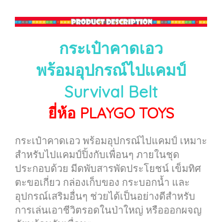
กระเป๋าคาดเอว
พร้อมอุปกรณ์ไปแคมป์
Survival Belt
ยี่ห้อ PLAYGO TOYS
กระเป๋าคาดเอว พร้อมอุปกรณ์ไปแคมป์ เหมาะ
สำหรับไปแคมป์ปิ้งกับเพื่อนๆ ภายในชุด
ประกอบด้วย มีดพับสารพัดประโยชน์ เข็มทิศ
ตะขอเกี่ยว กล่องเก็บของ กระบอกน้ำ และ
อุปกรณ์เสริมอื่นๆ ช่วยได้เป็นอย่างดีสำหรับ
การเล่นเอาชีวิตรอดในป่าใหญ่ หรือออกผจญ