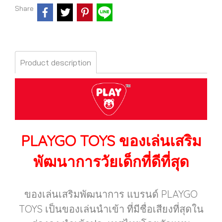
Share
Product description
PLAYGO TOYS
ของเล่นเสริม
พัฒนาการวัยเด็กที่ดีที่สุด
ของเล่นเสริมพัฒนาการ แบรนด์ PLAYGO
TOYS เป็นของเล่นนำเข้า ที่มีชื่อเสียงที่สุดใน