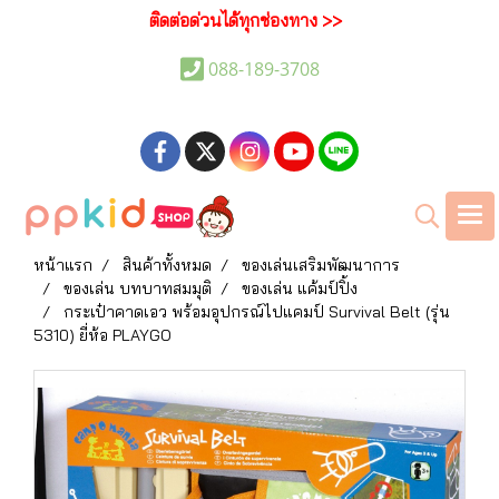
ติดต่อด่วนได้ทุกช่องทาง >>
088-189-3708
หน้าแรก
สินค้าทั้งหมด
ของเล่นเสริมพัฒนาการ
ของเล่น บทบาทสมมุติ
ของเล่น แค้มป์ปิ้ง
กระเป๋าคาดเอว พร้อมอุปกรณ์ไปแคมป์ Survival Belt (รุ่น
5310) ยี่ห้อ PLAYGO