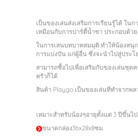
เป็นของเล่นส่งเสริมการเรียนรู้ได้ ใน
เหมือนกับการปาร์ตี้น้ำชา ประกอบด้วย
ในการเล่นบทบาทสมมุติ ทำให้น้องสนุกก
การแบ่งปัน แก่ผู้อื่น ซึ่งจะนำไปสู่
สามารถซื้อไปเพื่อเสริมกับของเล่นชุดค
ครัวก็ได้
สินค้า Playgo เป็นของเล่นที่ทำจากพลา
เหมาะสำหรับน้องๆอายุตั้งแต่ 3 ปีขึ้นไป
ขนาดกล่อง36x28x8ซม.