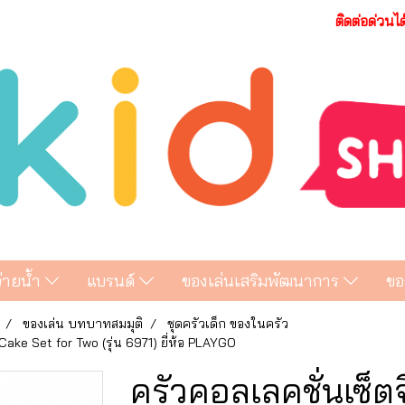
ติดต่อด่วนไ
ว่ายน้ำ
แบรนด์
ของเล่นเสริมพัฒนาการ
ขอ
ของเล่น บทบาทสมมุติ
ชุดครัวเด็ก ของในครัว
 Cake Set for Two (รุ่น 6971) ยี่ห้อ PLAYGO
ครัวคอลเลคชั่นเซ็ตจ