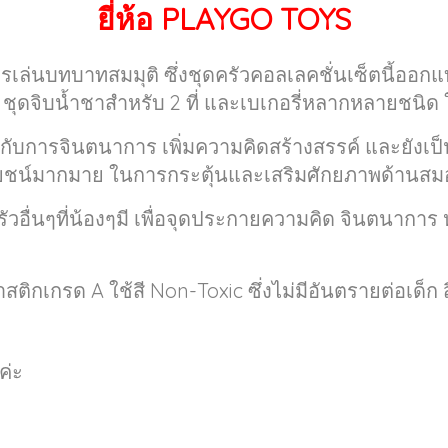
ยี่ห้อ PLAYGO TOYS
การเล่นบทบาทสมมุติ ซึ่งชุดครัวคอลเลคชั่นเซ็ตนี้ออ
 ชุดจิบน้ำชาสำหรับ 2 ที่ และเบเกอรี่หลากหลายชนิด
ับการจินตนาการ เพิ่มความคิดสร้างสรรค์ และยังเป็น
ประโยชน์มากมาย ในการกระตุ้นและเสริมศักยภาพด้านส
รัวอื่นๆที่น้องๆมี เพื่อจุดประกายความคิด จินตนากา
สติกเกรด A ใช้สี Non-Toxic ซึ่งไม่มีอันตรายต่อเด็ก
ค่ะ