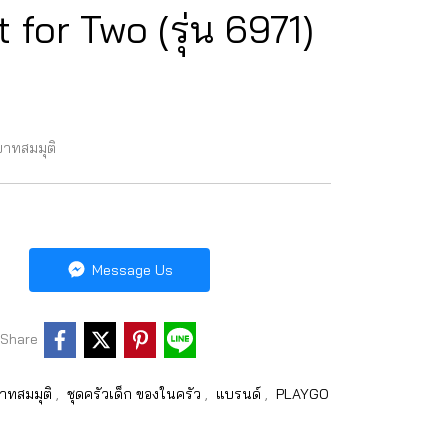
for Two (รุ่น 6971)
บาทสมมุติ
Message Us
Share
าทสมมุติ
,
ชุดครัวเด็ก ของในครัว
,
แบรนด์
,
PLAYGO