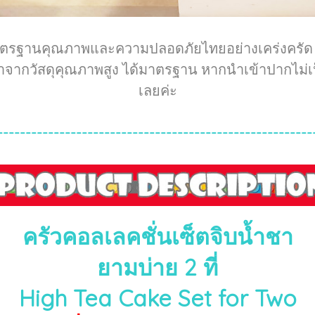
ตรฐานคุณภาพและความปลอดภัยไทยอย่างเคร่งครัด มี 
ำจากวัสดุคุณภาพสูง ได้มาตรฐาน หากนำเข้าปากไม่เ
เลยค่ะ
--------------------------------------------------------
ครัวคอลเลคชั่นเซ็ตจิบน้ำชา
ยามบ่าย 2 ที่
High Tea Cake Set for Two