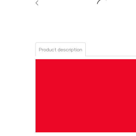
Product description