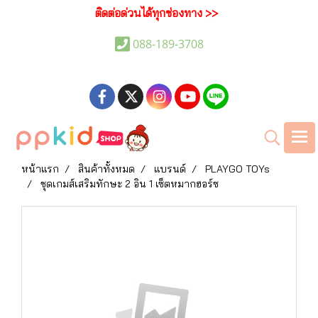
ติดต่อด่วนได้ทุกช่องทาง >>
088-189-3708
หน้าแรก
สินค้าทั้งหมด
แบรนด์
PLAYGO TOYs
ชุดเกมส์เสริมทักษะ 2 อิน 1 เซ็ตหมากฮอร์ซ