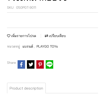
SKU : 050PGT-9011
เพิ่มรายการโปรด
เปรียบเทียบ
หมวดหมู่ :
แบรนด์
,
PLAYGO TOYs
Share
Product description