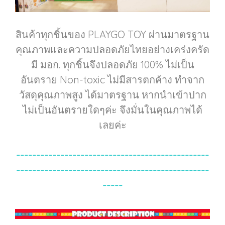
สินค้าทุกชิ้นของ PLAYGO TOY ผ่านมาตรฐาน
คุณภาพและความปลอดภัยไทยอย่างเคร่งครัด
มี มอก. ทุกชิ้นจึงปลอดภัย 100% ไม่เป็น
อันตราย Non-toxic ไม่มีสารตกค้าง ทำจาก
วัสดุคุณภาพสูง ได้มาตรฐาน หากนำเข้าปาก
ไม่เป็นอันตรายใดๆค่ะ จึงมั่นในคุณภาพได้
เลยค่ะ
------------------------------------------------
------------------------------------------------
-----