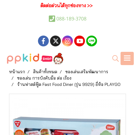
ติดต่อด่วนได้ทุกช่องทาง >>
088-189-3708
หน้าแรก
สินค้าทั้งหมด
ของเล่นเสริมพัฒนาการ
ของเล่น การบังคับมือ ต่อ เรียง
ร้านฟาสต์ฟู้ด Fast Food Diner (รุ่น 9929) ยี่ห้อ PLAYGO