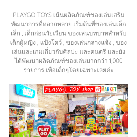
PLAYGO TOYS เน้นผลิตภัณฑ์ของเล่นเสริม
พัฒนาการที่หลากหลาย เริ่มต้นที่ของเล่นเด็ก
เล็ก , เด็กก่อนวัยเรียน ของเล่นบทบาทสำหรับ
เด็กผู้หญิง , แป้งโดว์ , ของเล่นกลางแจ้ง , ของ
เล่นและเกมเกี่ยวกับศิลปะ และดนตรี และยัง
ได้พัฒนาผลิตภัณฑ์ของเล่นมากกว่า 1,000
รายการ เพื่อเด็กๆโดยเฉพาะเลยค่ะ