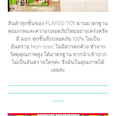
สินค้าทุกชิ้นของ PLAYGO TOY ผ่านมาตรฐาน
คุณภาพและความปลอดภัยไทยอย่างเคร่งครัด
มี มอก. ทุกชิ้นจึงปลอดภัย 100% ไม่เป็น
อันตราย Non-toxic ไม่มีสารตกค้าง ทำจาก
วัสดุคุณภาพสูง ได้มาตรฐาน หากนำเข้าปาก
ไม่เป็นอันตรายใดๆค่ะ จึงมั่นในคุณภาพได้
เลยค่ะ
------------------------------------------------
------------------------------------------------
-----