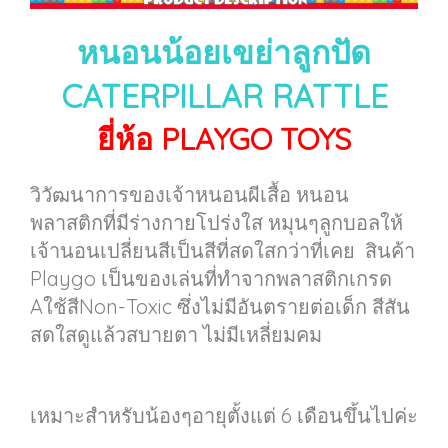
หนอนน้อยเขย่าลูกปัด
CATERPILLAR RATTLE
ยี่ห้อ PLAYGO TOYS
วิวัฒนาการของเจ้าหนอนผีเสื้อ หนอน
พลาสติกที่มีร่างกายโปร่งใส หมุนๆลูกบอลให้
เจ้านอนเปลี่ยนสีเป็นสีที่สดใสกว่าที่เคย สินค้า
Playgo เป็นของเล่นที่ทำจากพลาสติกเกรด
Aใช้สีNon-Toxic ซึ่งไม่มีอันตรายต่อเด็ก สีสัน
สดใสดูแล้วสบายตา ไม่มีเหลี่ยมคม
เหมาะสำหรับน้องๆอายุตั้งแต่ 6 เดือนขึ้นไปค่ะ