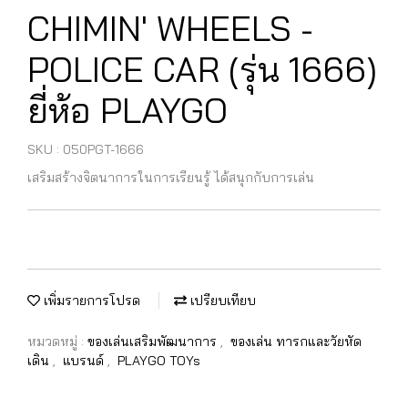
CHIMIN' WHEELS -
POLICE CAR (รุ่น 1666)
ยี่ห้อ PLAYGO
SKU : 050PGT-1666
เสริมสร้างจิตนาการในการเรียนรู้ ได้สนุกกับการเล่น
เพิ่มรายการโปรด
เปรียบเทียบ
หมวดหมู่ :
ของเล่นเสริมพัฒนาการ
,
ของเล่น ทารกและวัยหัด
เดิน
,
แบรนด์
,
PLAYGO TOYs