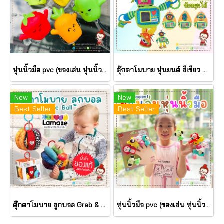
หุ่นนิ้วมือ pvc (ของเล่น หุ่นนิ้วตุ๊กตา) 5 ชิ้น รุ่น Zoo Zoo & Fruit เสริมพัฒนาการ
ตุ๊กตาโมบาย หุ่นยนต์ สีเขียว Rusty the Robot (ตุ๊กตาเสริมพัฒนาการ) ยี่ห้อ LAMAZE
New
New
Best Seller
Best Seller
ตุ๊กตาโมบาย ลูกบอล Grab & Hide Ball (ตุ๊กตาเสริมพัฒนาการ) ยี่ห้อ LAMAZE
หุ่นนิ้วมือ pvc (ของเล่น หุ่นนิ้วตุ๊กตา) 5 ชิ้น รุ่น Zoo Zoo & Fruit เสริมพัฒนาการ