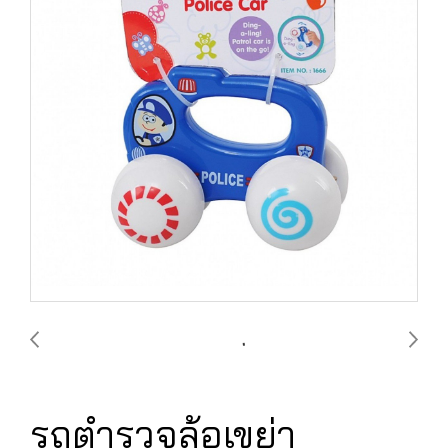
รถตำรวจล้อเขย่า