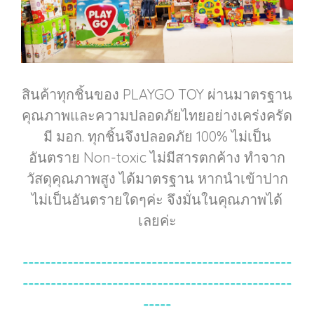
สินค้าทุกชิ้นของ PLAYGO TOY ผ่านมาตรฐาน
คุณภาพและความปลอดภัยไทยอย่างเคร่งครัด
มี มอก. ทุกชิ้นจึงปลอดภัย 100% ไม่เป็น
อันตราย Non-toxic ไม่มีสารตกค้าง ทำจาก
วัสดุคุณภาพสูง ได้มาตรฐาน หากนำเข้าปาก
ไม่เป็นอันตรายใดๆค่ะ จึงมั่นในคุณภาพได้
เลยค่ะ
------------------------------------------------
------------------------------------------------
-----