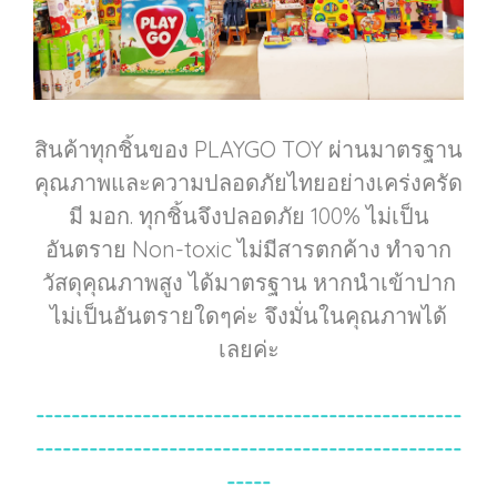
สินค้าทุกชิ้นของ PLAYGO TOY ผ่านมาตรฐาน
คุณภาพและความปลอดภัยไทยอย่างเคร่งครัด
มี มอก. ทุกชิ้นจึงปลอดภัย 100% ไม่เป็น
อันตราย Non-toxic ไม่มีสารตกค้าง ทำจาก
วัสดุคุณภาพสูง ได้มาตรฐาน หากนำเข้าปาก
ไม่เป็นอันตรายใดๆค่ะ จึงมั่นในคุณภาพได้
เลยค่ะ
------------------------------------------------
------------------------------------------------
-----