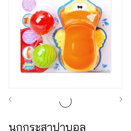
นกกระสาปาบอล