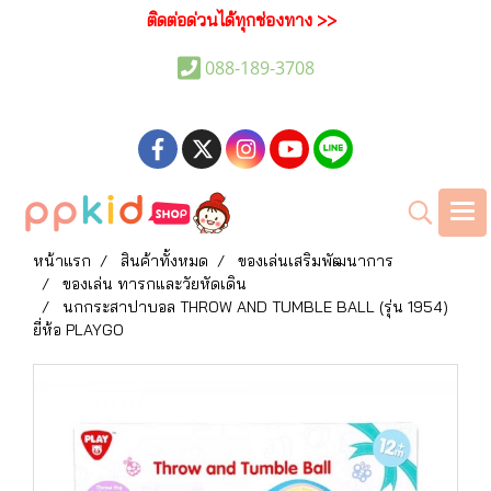
ติดต่อด่วนได้ทุกช่องทาง >>
088-189-3708
หน้าแรก
สินค้าทั้งหมด
ของเล่นเสริมพัฒนาการ
ของเล่น ทารกและวัยหัดเดิน
นกกระสาปาบอล THROW AND TUMBLE BALL (รุ่น 1954)
ยี่ห้อ PLAYGO