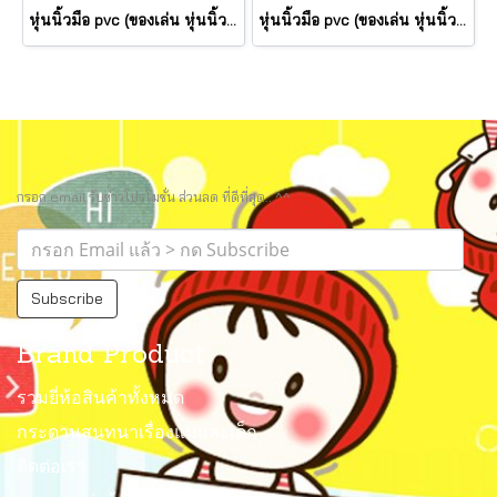
หุ่นนิ้วมือ pvc (ของเล่น หุ่นนิ้วตุ๊กตา) 5 ชิ้น รุ่น Zoo Zoo & Fruit เสริมพัฒนาการ
หุ่นนิ้วมือ pvc (ของเล่น หุ่นนิ้วตุ๊กตา) 5 ชิ้น รุ่น Zoo Zoo & Fruit เสริมพัฒนาการ
กรอก email รับข่าวโปรโมชั่น ส่วนลด ที่ดีที่สุด.. ^^
Subscribe
Brand Product
รวมยี่ห้อสินค้าทั้งหมด
กระดานสนทนาเรื่องแม่และเด็ก
ติดต่อเรา