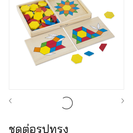
ชุดต่อรูปทรง