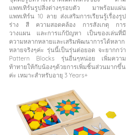
แพทเทิร์นรูปสิ่งต่างๆรอบตัว มาพร้อมแผ่น
แพทเทิร์น 10 ลาย ส่งเสริมการเรียนรู้เรื่องรูป
ร่าง สี ความสอดคล้อง การสังเกตุ การ
วางแผน และการแก้ปัญหา เป็นของเล่นที่มี
ความหลากหลายและเสริมพัฒนาการได้หลาก
หลายจริงๆค่ะ รุ่นนี้เป็นรุ่นต่อยอด จะยากกว่า
Pattern Blocks รุ่นอื่นๆหน่อย เพิ่มความ
ท้าทายให้กับน้องๆด้วยการเพิ่มชิ้นส่วนมากขึ้น
ค่ะ เหมาะสำหรับอายุ 3 Years+