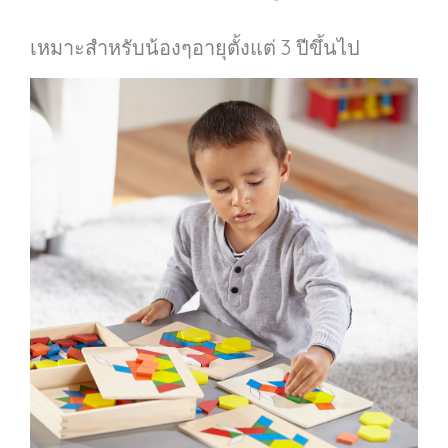
เหมาะสำหรับน้องๆอายุตั้งแต่ 3 ปีขึ้นไป