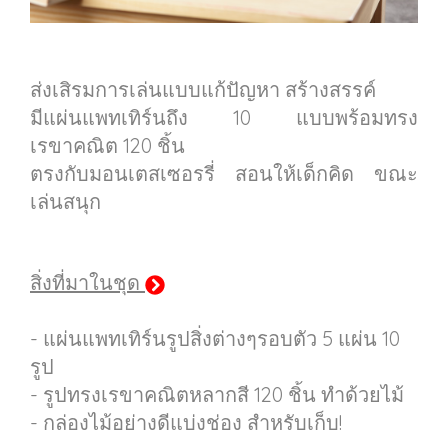
ส่งเสิรมการเล่นแบบแก้ปัญหา สร้างสรรค์
มีแผ่นแพทเทิร์นถึง 10 แบบพร้อมทรง
เรขาคณิต 120 ชิ้น
ตรงกับมอนเตสเซอรรี่ สอนให้เด็กคิด ขณะ
เล่นสนุก
สิ่งที่มาในชุด
- แผ่นแพทเทิร์นรูปสิ่งต่างๆรอบตัว 5 แผ่น 10
รูป
- รูปทรงเรขาคณิตหลากสี 120 ชิ้น ทำด้วยไม้
- กล่องไม้อย่างดีแบ่งช่อง สำหรับเก็บ
!