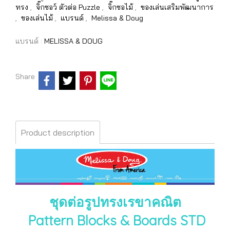
ทรง
,
จิ๊กซอว์ ตัวต่อ Puzzle
,
จิ๊กซอไม้
,
ของเล่นเสริมพัฒนาการ
,
ของเล่นไม้
,
แบรนด์
,
Melissa & Doug
แบรนด์ :
MELISSA & DOUG
Share
Product description
ชุดต่อรูปทรงเรขาคณิต
Pattern Blocks & Boards STD