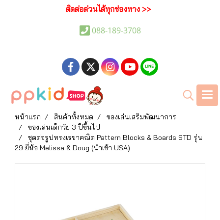
ติดต่อด่วนได้ทุกช่องทาง >>
088-189-3708
หน้าแรก
สินค้าทั้งหมด
ของเล่นเสริมพัฒนาการ
ของเล่นเด็กวัย 3 ปีขึ้นไป
ชุดต่อรูปทรงเรขาคณิต Pattern Blocks & Boards STD รุ่น
29 ยี่ห้อ Melissa & Doug (นำเข้า USA)