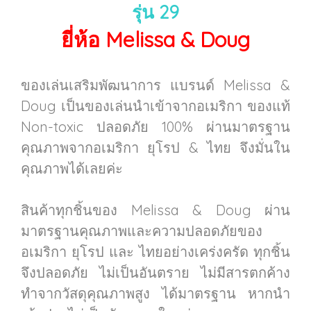
รุ่น 29
ยี่ห้อ Melissa & Doug
ของเล่นเสริมพัฒนาการ แบรนด์ Melissa &
Doug เป็นของเล่นนำเข้าจากอเมริกา ของแท้
Non-toxic ปลอดภัย 100% ผ่านมาตรฐาน
คุณภาพจากอเมริกา ยุโรป & ไทย จึงมั่นใน
คุณภาพได้เลยค่ะ
สินค้าทุกชิ้นของ Melissa & Doug ผ่าน
มาตรฐานคุณภาพและความปลอดภัยของ
อเมริกา ยุโรป และ ไทยอย่างเคร่งครัด ทุกชิ้น
จึงปลอดภัย ไม่เป็นอันตราย ไม่มีสารตกค้าง
ทำจากวัสดุคุณภาพสูง ได้มาตรฐาน หากนำ