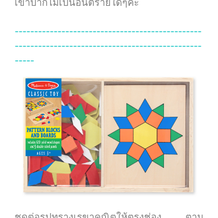
เข้าปากไม่เป็นอันตรายใดๆค่ะ
------------------------------------------------
------------------------------------------------
-----
ชุดต่อรูปทรางเรขาคณิตให้ตรงช่อง ตาม