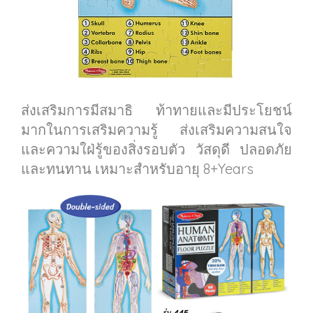
ส่งเสริมการมีสมาธิ ท้าทายและมีประโยชน์
มากในการเสริมความรู้ ส่งเสริมความสนใจ
และความใฝ่รู้ของสิ่งรอบตัว วัสดุดี ปลอดภัย
และทนทาน เหมาะสำหรับอายุ 8+Years