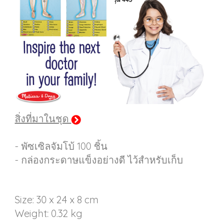
สิ่งที่มาในชุด
- พัซเซิลจัมโบ้ 100 ชิ้น
- กล่องกระดาษแข็งอย่างดี ไว้สำหรับเก็บ
Size: 30 x 24 x 8 cm
Weight: 0.32 kg