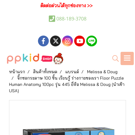
ติดต่อด่วนได้ทุกช่องทาง >>
088-189-3708
หน้าแรก
สินค้าทั้งหมด
แบรนด์
Melissa & Doug
จิ๊กซอกระดาษ 100 ชิ้น เรียนรู้ ร่างกายของเรา Floor Puzzle
Human Anatomy 100pc รุ่น 445 ยี่ห้อ Melissa & Doug (นำเข้า
USA)