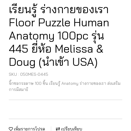
เรียนรู้ ร่างกายของเรา
Floor Puzzle Human
Anatomy 100pc รุ่น
445 ยี่ห้อ Melissa &
Doug (นำเข้า USA)
SKU : 050MES-0445
จิ๊กซอกระดาษ 100 ชิ้น เรียนรู้ Anatomy ร่างกายของเรา ส่งเสริม
การมีสมาธิ
เพิ่มรายการโปรด
เปรียบเทียบ