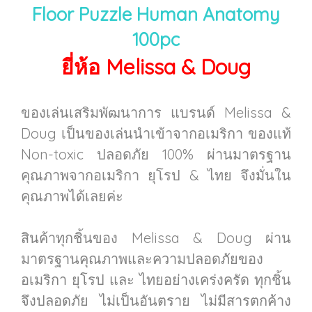
Floor Puzzle Human Anatomy
100pc
ยี่ห้อ Melissa & Doug
ของเล่นเสริมพัฒนาการ แบรนด์ Melissa &
Doug เป็นของเล่นนำเข้าจากอเมริกา ของแท้
Non-toxic ปลอดภัย 100% ผ่านมาตรฐาน
คุณภาพจากอเมริกา ยุโรป & ไทย จึงมั่นใน
คุณภาพได้เลยค่ะ
สินค้าทุกชิ้นของ Melissa & Doug ผ่าน
มาตรฐานคุณภาพและความปลอดภัยของ
อเมริกา ยุโรป และ ไทยอย่างเคร่งครัด ทุกชิ้น
จึงปลอดภัย ไม่เป็นอันตราย ไม่มีสารตกค้าง