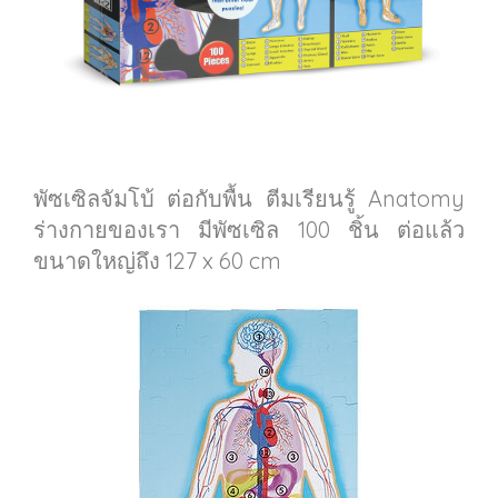
พัซเซิลจัมโบ้ ต่อกับพื้น ตีมเรียนรู้ Anatomy
ร่างกายของเรา มีพัซเซิล 100 ชิ้น ต่อแล้ว
ขนาดใหญ่ถึง 127 x 60 cm