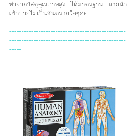
ทำจากวัสดุคุณภาพสูง ได้มาตรฐาน หากนำ
เข้าปากไม่เป็นอันตรายใดๆค่ะ
------------------------------------------------
------------------------------------------------
-----