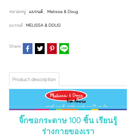
หมวดหมู่ :
แบรนด์
,
Melissa & Doug
แบรนด์ :
MELISSA & DOUG
Share
Product description
จิ๊กซอกระดาษ 100 ชิ้น เรียนรู้
ร่างกายของเรา