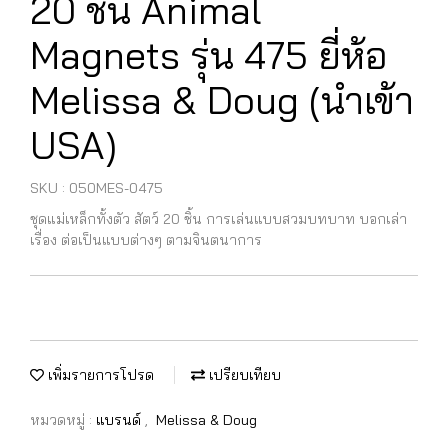
20 ชิ้น Animal
Magnets รุ่น 475 ยี่ห้อ
Melissa & Doug (นำเข้า
USA)
SKU : 050MES-0475
ชุดแม่เหล็กทั้งตัว สัตว์ 20 ชิ้น การเล่นแบบสวมบทบาท บอกเล่า
เรื่อง ต่อเป็นแบบต่างๆ ตามจินตนาการ
เพิ่มรายการโปรด
เปรียบเทียบ
หมวดหมู่ :
แบรนด์
,
Melissa & Doug