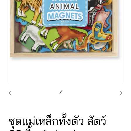
ชุดแม่เหล็กทั้งตัว สัตว์