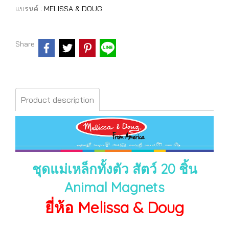
แบรนด์ :
MELISSA & DOUG
Share
Product description
ชุดแม่เหล็กทั้งตัว สัตว์ 20 ชิ้น
Animal Magnets
ยี่ห้อ Melissa & Doug