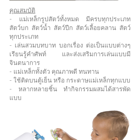
คุณสมบัติ
- แม่เหล็กรูปสัตว์ทั้งหมด มีครบทุกประเภท
สัตว์บก สัตว์น้ำ สัตว์ปีก สัตว์เลี้อยคลาน สัตว์
ทุกประเภท
- เล่นสวมบทบาท บอกเรื่อง ต่อเป็นแบบต่างๆ
เรียนรู้คำศัพท์ และส่งเสริมการเล่นแบบมี
จินตนาการ
- แม่เหล็กทั้งตัว คุณภาพดี ทนทาน
- ใช้ติดบนตู้เย็น หรือ กระดาษแม่เหล็กทุกแบบ
- หลากหลายชิ้น ทำกิจกรรมผสมได้สารพัด
แบบ