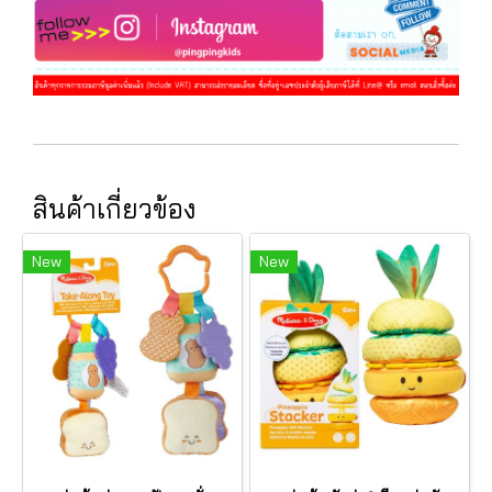
สินค้าเกี่ยวข้อง
New
New