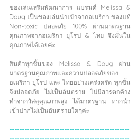
ของเล่นเสริมพัฒนาการ แบรนด์ Melissa &
Doug เป็นของเล่นนำเข้าจากอเมริกา ของแท้
Non-toxic ปลอดภัย 100% ผ่านมาตรฐาน
คุณภาพจากอเมริกา ยุโรป & ไทย จึงมั่นใน
คุณภาพได้เลยค่ะ
สินค้าทุกชิ้นของ Melissa & Doug ผ่าน
มาตรฐานคุณภาพและความปลอดภัยของ
อเมริกา ยุโรป และ ไทยอย่างเคร่งครัด ทุกชิ้น
จึงปลอดภัย ไม่เป็นอันตราย ไม่มีสารตกค้าง
ทำจากวัสดุคุณภาพสูง ได้มาตรฐาน หากนำ
เข้าปากไม่เป็นอันตรายใดๆค่ะ
------------------------------------------------
------------------------------------------------