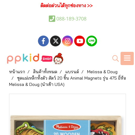
ติดต่อด่วนได้ทุกช่องทาง >>
088-189-3708
หน้าแรก
สินค้าทั้งหมด
แบรนด์
Melissa & Doug
ชุดแม่เหล็กทั้งตัว สัตว์ 20 ชิ้น Animal Magnets รุ่น 475 ยี่ห้อ
Melissa & Doug (นำเข้า USA)