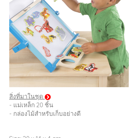
สิ่งที่มาในชุด
- แม่เหล็ก 20 ชิ้น
- กล่องไม้สำหรับเก็บอย่างดี