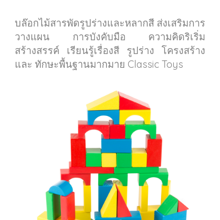
บล๊อกไม้สารพัดรูปร่างและหลากสี ส่งเสริมการ
วางแผน การบังคับมือ ความคิดริเริ่ม
สร้างสรรค์ เรียนรู้เรื่องสี รูปร่าง โครงสร้าง
และ ทักษะพื้นฐานมากมาย Classic Toys