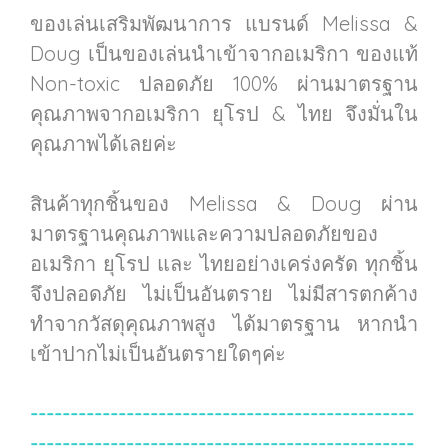
ของเล่นเสริมพัฒนาการ แบรนด์ Melissa &
Doug เป็นของเล่นนำเข้าจากอเมริกา ของแท้
Non-toxic ปลอดภัย 100% ผ่านมาตรฐาน
คุณภาพจากอเมริกา ยุโรป & ไทย จึงมั่นใน
คุณภาพได้เลยค่ะ
สินค้าทุกชิ้นของ Melissa & Doug ผ่าน
มาตรฐานคุณภาพและความปลอดภัยของ
อเมริกา ยุโรป และ ไทยอย่างเคร่งครัด ทุกชิ้น
จึงปลอดภัย ไม่เป็นอันตราย ไม่มีสารตกค้าง
ทำจากวัสดุคุณภาพสูง ได้มาตรฐาน หากนำ
เข้าปากไม่เป็นอันตรายใดๆค่ะ
------------------------------------------------
------------------------------------------------