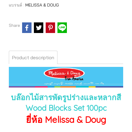
แบรนด์ :
MELISSA & DOUG
Share
Product description
บล๊อกไม้สารพัดรูปร่างและหลากสี
Wood Blocks Set 100pc
ยี่ห้อ Melissa & Doug