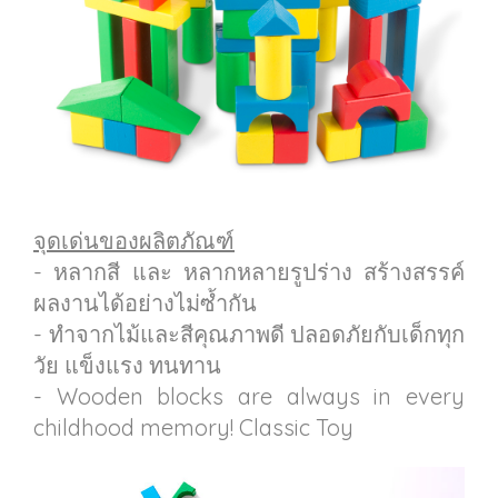
จุดเด่นของผลิตภัณฑ์
- หลากสี และ หลากหลายรูปร่าง สร้างสรรค์
ผลงานได้อย่างไม่ซ้ำกัน
- ทำจากไม้และสีคุณภาพดี ปลอดภัยกับเด็กทุก
วัย แข็งแรง ทนทาน
- Wooden blocks are always in every
childhood memory! Classic Toy