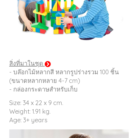
สิ่งที่มาในชุด
- บล๊อกไม้หลากสี หลากรูปร่างรวม 100 ชิ้น
(ขนาดหลากหลาย 4-7 cm)
- กล่องกระดาษสำหรับเก็บ
Size: 34 x 22 x 9 cm.
Weight: 1.91 kg.
Age: 3+ years