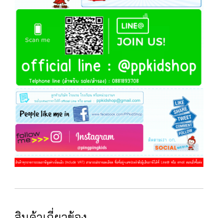
สินค้าเกี่ยวข้อง