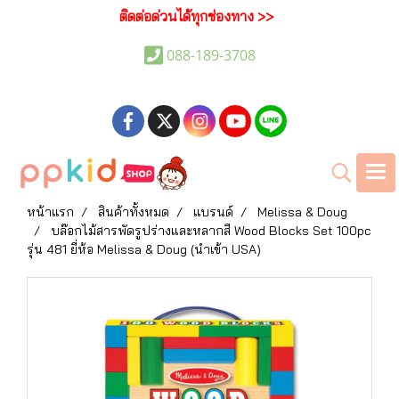
ติดต่อด่วนได้ทุกช่องทาง >>
088-189-3708
หน้าแรก
สินค้าทั้งหมด
แบรนด์
Melissa & Doug
บล๊อกไม้สารพัดรูปร่างและหลากสี Wood Blocks Set 100pc
รุ่น 481 ยี่ห้อ Melissa & Doug (นำเข้า USA)