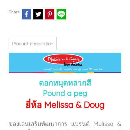
Share
Product description
ตอกหมุดหลากสี
Pound a peg
ยี่ห้อ Melissa & Doug
ของเล่นเสริมพัฒนาการ แบรนด์ Melissa &