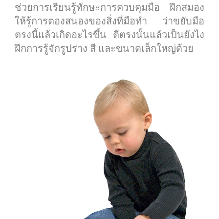
ช่วยการเรียนรู้ทักษะการควบคุมมือ ฝึกสมอง
ให้รู้การตองสนองของสิ่งที่มือทำ ว่าขยับมือ
ตรงนี้แล้วเกิดอะไรขึ้น ตีตรงนั้นแล้วเป็นยังไง
ฝึกการรู้จักรูปร่าง สี และขนาดเล็กใหญ่ด้วย