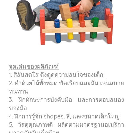
จุดเด่นของผลิภัณฑ์
1. สีสันสดใส ดึงดูดความสนใจของเด็ก
2. ทำด้วยไม้ทั้งหมด ขัดเรียบและมัน เล่นสบาย
ทนทาน
3. ฝึกทักษะการบังคับมือ และการตอบสนอง
ของมือ
4. ฝึกการรู้จัก shapes, สี, และขนาดเล็กใหญ่
5. วัสดุคุณภาพดี ผลิตตามมาตรฐานอเมริกา
ปลอดภัยกับเด็กน้อย