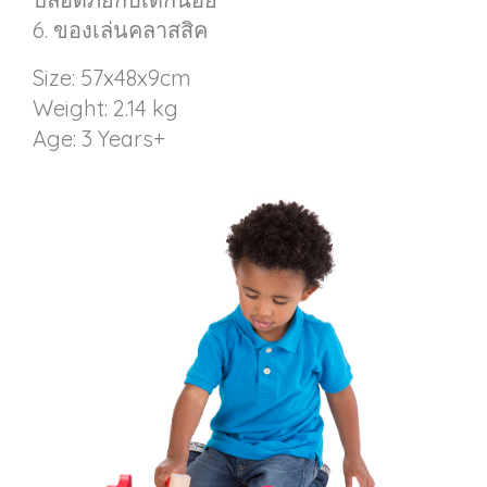
6. ของเล่นคลาสสิค
Size: 57x48x9cm
Weight: 2.14 kg
Age: 3 Years+