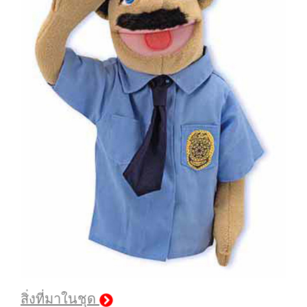
สิ่งที่มาในชุด