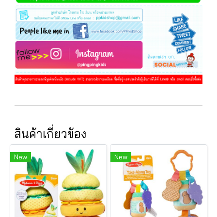
สินค้าเกี่ยวข้อง
New
New