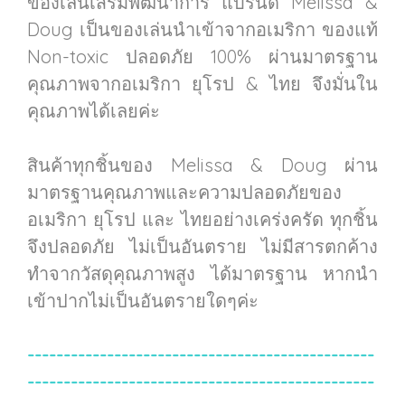
ของเล่นเสริมพัฒนาการ แบรนด์ Melissa &
Doug เป็นของเล่นนำเข้าจากอเมริกา ของแท้
Non-toxic ปลอดภัย 100% ผ่านมาตรฐาน
คุณภาพจากอเมริกา ยุโรป & ไทย จึงมั่นใน
คุณภาพได้เลยค่ะ
สินค้าทุกชิ้นของ Melissa & Doug ผ่าน
มาตรฐานคุณภาพและความปลอดภัยของ
อเมริกา ยุโรป และ ไทยอย่างเคร่งครัด ทุกชิ้น
จึงปลอดภัย ไม่เป็นอันตราย ไม่มีสารตกค้าง
ทำจากวัสดุคุณภาพสูง ได้มาตรฐาน หากนำ
เข้าปากไม่เป็นอันตรายใดๆค่ะ
------------------------------------------------
------------------------------------------------