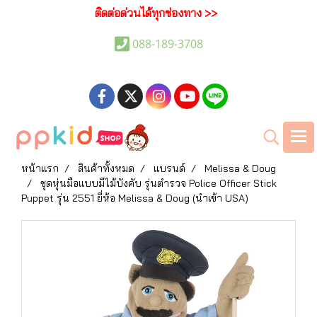
ติดต่อด่วนได้ทุกช่องทาง >>
088-189-3708
หน้าแรก
สินค้าทั้งหมด
แบรนด์
Melissa & Doug
ชุดหุ่นมือแบบมีไม้บังคับ รุ่นตำรวจ Police Officer Stick
Puppet รุ่น 2551 ยี่ห้อ Melissa & Doug (นำเข้า USA)