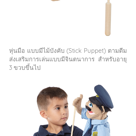
หุ่นมือ แบบมีไม้บังคับ (Stick Puppet) ตามตีม
ส่งเสริมการเล่นแบบมีจินตนาการ สำหรับอายุ
3 ขวบขึ้นไป