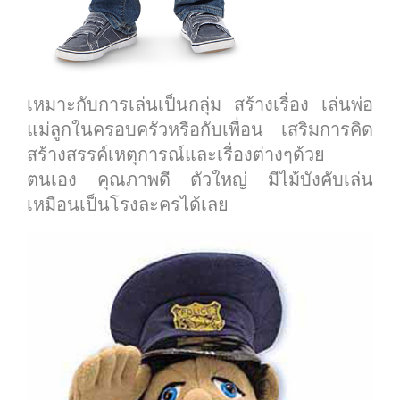
เหมาะกับการเล่นเป็นกลุ่ม สร้างเรื่อง เล่นพ่อ
แม่ลูกในครอบครัวหรือกับเพื่อน เสริมการคิด
สร้างสรรค์เหตุการณ์และเรื่องต่างๆด้วย
ตนเอง คุณภาพดี ตัวใหญ่ มีไม้บังคับเล่น
เหมือนเป็นโรงละครได้เลย