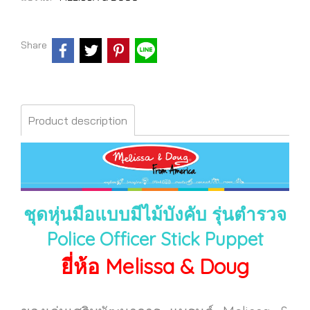
Share
Product description
ชุดหุ่นมือแบบมีไม้บังคับ รุ่นตำรวจ
Police Officer Stick Puppet
ยี่ห้อ Melissa & Doug