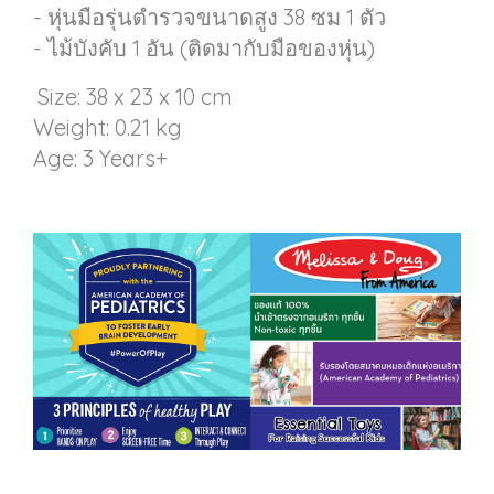
- หุ่นมือรุ่นตำรวจขนาดสูง 38 ซม 1 ตัว
- ไม้บังคับ 1 อัน (ติดมากับมือของหุ่น)
Size: 38 x 23 x 10 cm
Weight: 0.21 kg
Age: 3 Years+